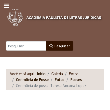
Pesquisar
Pesquisar
Você está aqui:
Início
Galeria
Fotos
Cerimônia de Posse
Fotos
Posses
Cerimônia de posse: Teresa Ancona Lopez