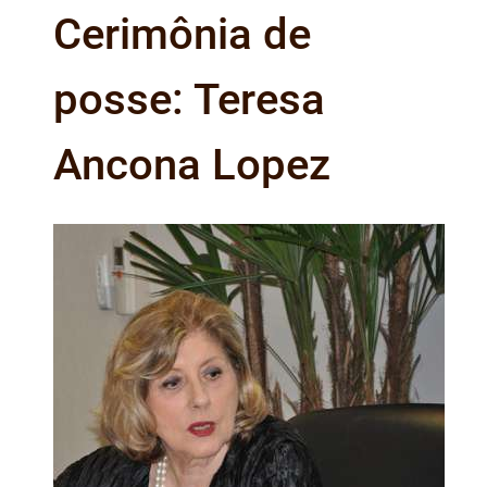
Cerimônia de
posse: Teresa
Ancona Lopez