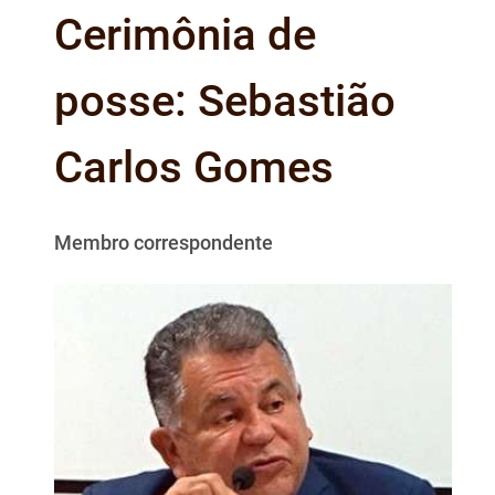
Cerimônia de
posse: Sebastião
Carlos Gomes
Membro correspondente