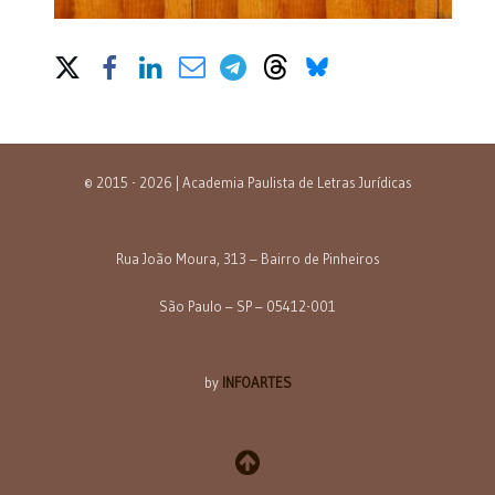
Share on Social Media
© 2015 - 2026 | Academia Paulista de Letras Jurídicas
Rua João Moura, 313 – Bairro de Pinheiros
São Paulo – SP – 05412-001
by
INFOARTES