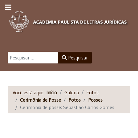
Pesquisar
Pesquisar
Você está aqui:
Início
Galeria
Fotos
Cerimônia de Posse
Fotos
Posses
Cerimônia de posse: Sebastião Carlos Gomes