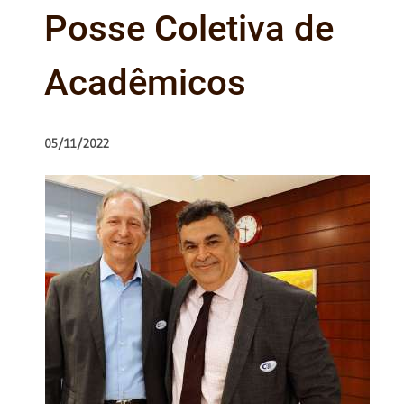
Posse Coletiva de
Acadêmicos
05/11/2022