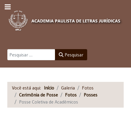
Pesquisar
Pesquisar
Você está aqui:
Início
Galeria
Fotos
Cerimônia de Posse
Fotos
Posses
Posse Coletiva de Acadêmicos