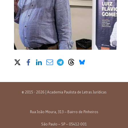
Share on Social Media
© 2015 - 2026 | Academia Paulista de Letras Jurídicas
Rua João Moura, 313 – Bairro de Pinheiros
São Paulo – SP – 05412-001