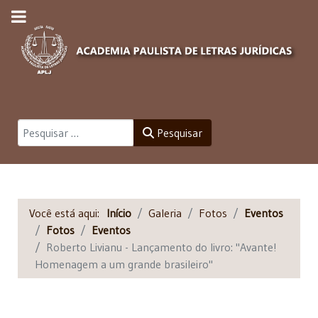
Pesquisar
Pesquisar
Você está aqui:
Início
Galeria
Fotos
Eventos
Fotos
Eventos
Roberto Livianu - Lançamento do livro: "Avante!
Homenagem a um grande brasileiro"