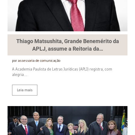
Thiago Matsushita, Grande Benemérito da
APLJ, assume a Reitoria da…
por assessoria de comunicação
A Academia Paulista de Letras Jurídicas (APLJ) registra, com
alegria…
Leia mais