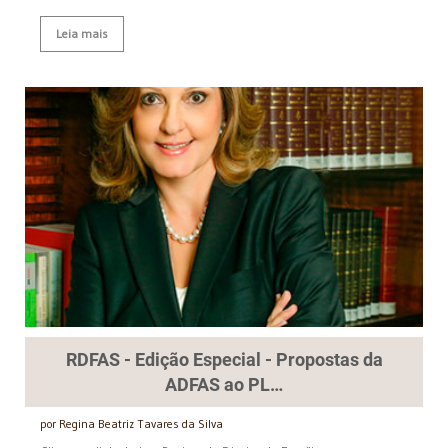
Leia mais
RDFAS - Edição Especial - Propostas da
ADFAS ao PL…
por Regina Beatriz Tavares da Silva