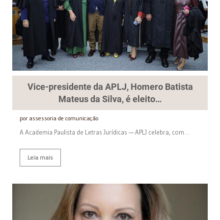
Vice-presidente da APLJ, Homero Batista
Mateus da Silva, é eleito…
por assessoria de comunicação
A Academia Paulista de Letras Jurídicas — APLJ celebra, com…
Leia mais