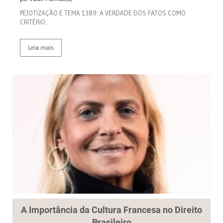
PEJOTIZAÇÃO E TEMA 1389: A VERDADE DOS FATOS COMO
CRITÉRIO…
Leia mais
A Importância da Cultura Francesa no Direito
Brasileiro