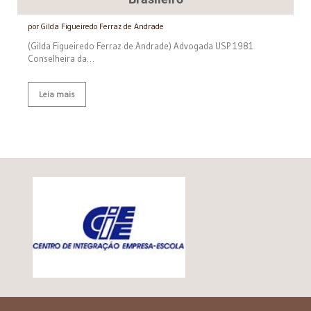
por Gilda Figueiredo Ferraz de Andrade
(Gilda Figueiredo Ferraz de Andrade) Advogada USP 1981
Conselheira da…
Leia mais