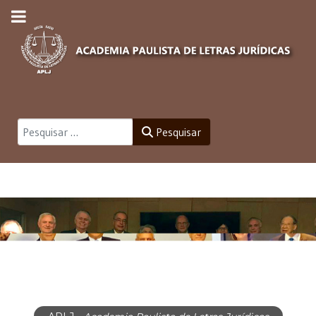
Pesquisar
Pesquisar