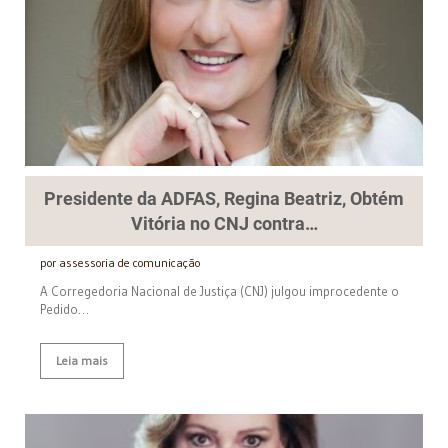
Presidente da ADFAS, Regina Beatriz, Obtém
Vitória no CNJ contra…
por assessoria de comunicação
A Corregedoria Nacional de Justiça (CNJ) julgou improcedente o
Pedido…
Leia mais