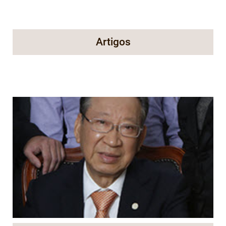
Artigos