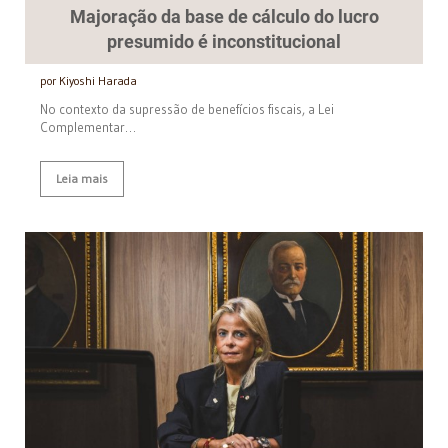
Majoração da base de cálculo do lucro
presumido é inconstitucional
por Kiyoshi Harada
No contexto da supressão de benefícios fiscais, a Lei
Complementar…
Leia mais