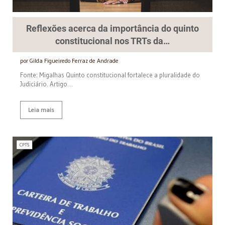
Reflexões acerca da importância do quinto
constitucional nos TRTs da…
por Gilda Figueiredo Ferraz de Andrade
Fonte: Migalhas Quinto constitucional fortalece a pluralidade do
Judiciário. Artigo…
Leia mais