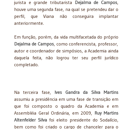
jurista e grande tributarista
Dejalma de Campos
,
houve uma segunda fase, na qual se pretendeu dar o
perfil, que Viana não conseguira implantar
anteriormente.
Em função, porém, da vida multifacetada do próprio
Dejalma de Campos
, como conferencista, professor,
autor e coordenador de simpósios, a Academia ainda
daquela feita, não logrou ter seu perfil jurídico
completado.
Na terceira fase,
Ives Gandra da Silva Martins
assumiu a presidência em uma fase de transição em
que foi composto o quadro da Academia e em
Assembléia Geral Ordinária, em 2009,
Ruy Martins
Altenfelder Silva
foi eleito presidente do Sodalício,
bem como foi criado o cargo de chanceler para o