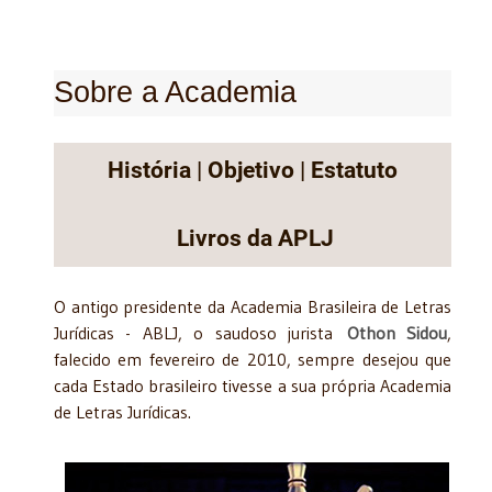
Sobre a Academia
História
|
Objetivo
|
Estatuto
Livros da APLJ
O antigo presidente da Academia Brasileira de Letras
Jurídicas - ABLJ, o saudoso jurista
Othon Sidou
,
falecido em fevereiro de 2010, sempre desejou que
cada Estado brasileiro tivesse a sua própria Academia
de Letras Jurídicas.