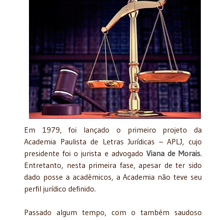
Em 1979, foi lançado o primeiro projeto da
Academia Paulista de Letras Jurídicas – APLJ, cujo
presidente foi o jurista e advogado
Viana de Morais
.
Entretanto, nesta primeira fase, apesar de ter sido
dado posse a acadêmicos, a Academia não teve seu
perfil jurídico definido.
Passado algum tempo, com o também saudoso