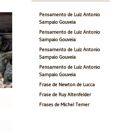
Pensamento de Luiz Antonio
Sampaio Gouveia
Pensamento de Luiz Antonio
Sampaio Gouveia
Pensamento de Luiz Antonio
Sampaio Gouveia
Pensamento de Luiz Antonio
Sampaio Gouveia
Frase de Newton de Lucca
Frase de Ruy Altenfelder
Frases de Michel Temer