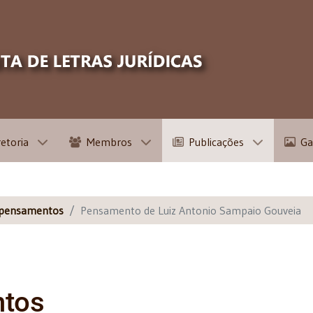
retoria
Membros
Publicações
Ga
 pensamentos
Pensamento de Luiz Antonio Sampaio Gouveia
ntos