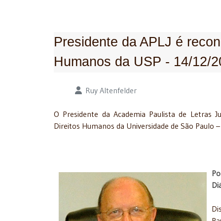
Presidente da APLJ é recon
Humanos da USP - 14/12/2
Detalhes
Ruy Altenfelder
O Presidente da Academia Paulista de Letras Ju
Direitos Humanos da Universidade de São Paulo – 
Po
Di
Di
Pa