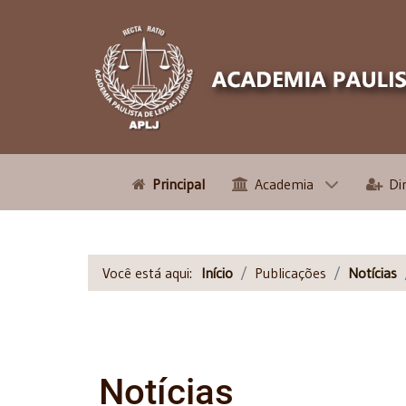
Principal
Academia
Di
Você está aqui:
Início
Publicações
Notícias
Notícias