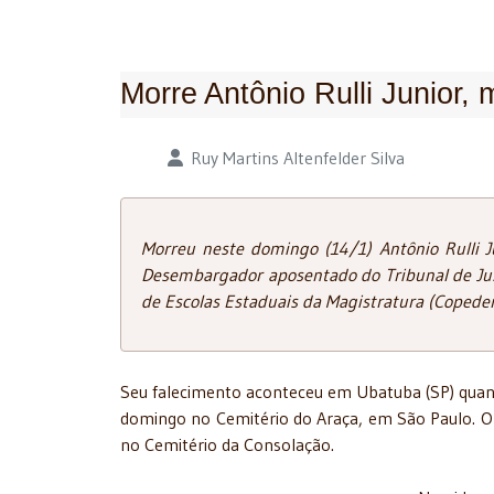
Morre Antônio Rulli Junior
Detalhes
Ruy Martins Altenfelder Silva
Morreu neste domingo (14/1) Antônio Rulli 
Desembargador aposentado do Tribunal de Jus
de Escolas Estaduais da Magistratura (Copede
Seu falecimento aconteceu em Ubatuba (SP) quand
domingo no Cemitério do Araça, em São Paulo. O
no Cemitério da Consolação.