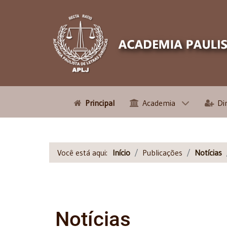
Principal
Academia
Di
Você está aqui:
Início
Publicações
Notícias
Notícias