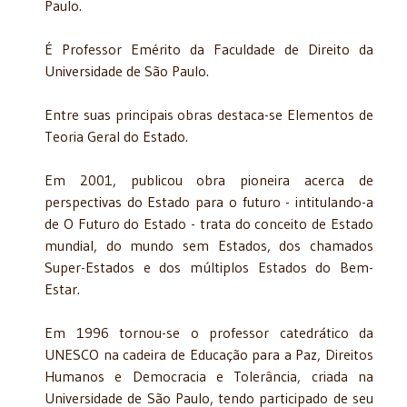
Paulo.
É Professor Emérito da Faculdade de Direito da
Universidade de São Paulo.
Entre suas principais obras destaca-se Elementos de
Teoria Geral do Estado.
Em 2001, publicou obra pioneira acerca de
perspectivas do Estado para o futuro - intitulando-a
de O Futuro do Estado - trata do conceito de Estado
mundial, do mundo sem Estados, dos chamados
Super-Estados e dos múltiplos Estados do Bem-
Estar.
Em 1996 tornou-se o professor catedrático da
UNESCO na cadeira de Educação para a Paz, Direitos
Humanos e Democracia e Tolerância, criada na
Universidade de São Paulo, tendo participado de seu