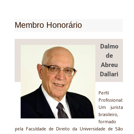
Membro Honorário
Dalmo
de
Abreu
Dallari
Perfil
Profissional:
Um jurista
brasileiro,
formado
pela Faculdade de Direito da Universidade de São