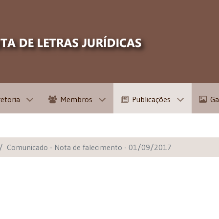
retoria
Membros
Publicações
Ga
Comunicado - Nota de falecimento - 01/09/2017