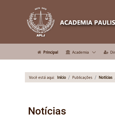
Principal
Academia
Di
Você está aqui:
Início
Publicações
Notícias
Notícias