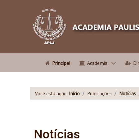
Principal
Academia
Di
Você está aqui:
Início
Publicações
Notícias
Notícias