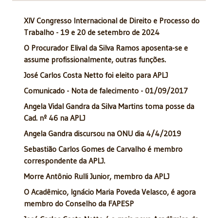
XIV Congresso Internacional de Direito e Processo do
Trabalho - 19 e 20 de setembro de 2024
O Procurador Elival da Silva Ramos aposenta-se e
assume profissionalmente, outras funções.
José Carlos Costa Netto foi eleito para APLJ
Comunicado - Nota de falecimento - 01/09/2017
Angela Vidal Gandra da Silva Martins toma posse da
Cad. nº 46 na APLJ
Angela Gandra discursou na ONU dia 4/4/2019
Sebastião Carlos Gomes de Carvalho é membro
correspondente da APLJ.
Morre Antônio Rulli Junior, membro da APLJ
O Acadêmico, Ignácio Maria Poveda Velasco, é agora
membro do Conselho da FAPESP