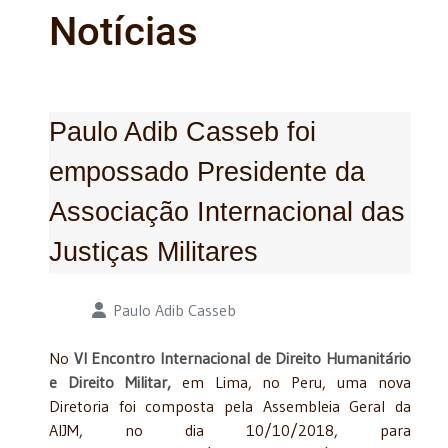
Notícias
Paulo Adib Casseb foi
empossado Presidente da
Associação Internacional das
Justiças Militares
Detalhes
Paulo Adib Casseb
No
VI Encontro Internacional de Direito Humanitário
e Direito Militar,
em Lima, no Peru, uma nova
Diretoria foi composta pela Assembleia Geral da
AIJM, no dia 10/10/2018, para