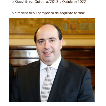
o
Quadriênio:
Outubro/2018 a Outubro/2022
A diretoria ficou composta da seguinte forma: