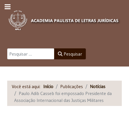
Pesquisar
Pesquisar
Você está aqui:
Início
Publicações
Notícias
Paulo Adib Casseb foi empossado Presidente da
Associação Internacional das Justiças Militares