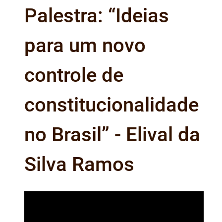
Palestra: “Ideias
para um novo
controle de
constitucionalidade
no Brasil” - Elival da
Silva Ramos