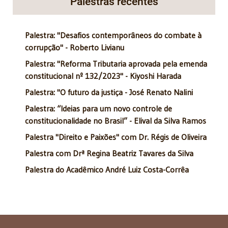
Palestras recentes
Palestra: "Desafios contemporâneos do combate à
corrupção" - Roberto Livianu
Palestra: "Reforma Tributaria aprovada pela emenda
constitucional nº 132/2023" - Kiyoshi Harada
Palestra: "O futuro da justiça - José Renato Nalini
Palestra: “Ideias para um novo controle de
constitucionalidade no Brasil” - Elival da Silva Ramos
Palestra "Direito e Paixões" com Dr. Régis de Oliveira
Palestra com Drª Regina Beatriz Tavares da Silva
Palestra do Acadêmico André Luiz Costa-Corrêa