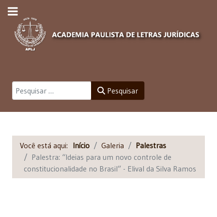
Pesquisar
Pesquisar
Você está aqui:
Início
Galeria
Palestras
Palestra: “Ideias para um novo controle de
constitucionalidade no Brasil” - Elival da Silva Ramos