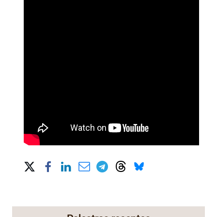
Share on Social Media