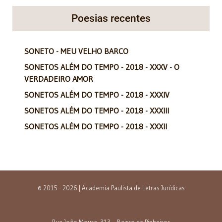
Poesias recentes
SONETO - MEU VELHO BARCO
SONETOS ALÉM DO TEMPO - 2018 - XXXV - O
VERDADEIRO AMOR
SONETOS ALÉM DO TEMPO - 2018 - XXXIV
SONETOS ALÉM DO TEMPO - 2018 - XXXIII
SONETOS ALÉM DO TEMPO - 2018 - XXXII
© 2015 - 2026 | Academia Paulista de Letras Jurídicas
Rua João Moura, 313 – Bairro de Pinheiros