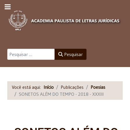
Pesquisar
Pesquisar
Você está aqui:
Início
Publicações
Poesias
SONETOS ALÉM DO TEMPO - 2018 - XXXIII