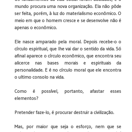
mundo procura uma nova organização. Ela não pôde
ser feita, porém, à luz do materialismo econômico. O
meio em que o homem cresce e se desenvolve não é
apenas o econômico.
Ele nasce amparado pela moral. Depois recebe-o o
círculo espiritual, que lhe vai dar o sentido da vida. Só
afinal aparece o círculo econômico, que encontra seu
alicerce nas bases morais e espirituais da
personalidade. E é no círculo moral que ele encontra
o ultimo consolo na vida.
Como é possível, portanto, afastar esses
elementos?
Pretender faze-lo, é procurar destruir a civilização.
Mas, por maior que seja o esforço, nem que se