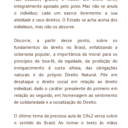
integralmente apoiado pelo povo. Mas não se anula
o indivíduo; cada um exerce livremente a sua
atividade e seus direitos. O Estado se acha acima dos
indivíduos, mas não os absorve.
Discorre, a partir desse ponto, sobre os
fundamentos do direito no Brasil, enfatizando a
soberania popular, a importância da moral para os
princípios da boa-fé, da equidade, da proibição do
enriquecimento à custa alheia, das obrigações
naturais e do próprio Direito Natural. Põe em
desataque o direito social em relação ao direito
individual, dado o caráter prevalente do primeiro em
relação ao segundo, em homenagem ao sentimento
de solidariedade e a socialização do Direito.
O último tema da preciosa aula de 1942 versa sobre
o sentido do Brasil. Ao tomar o texto às mãos