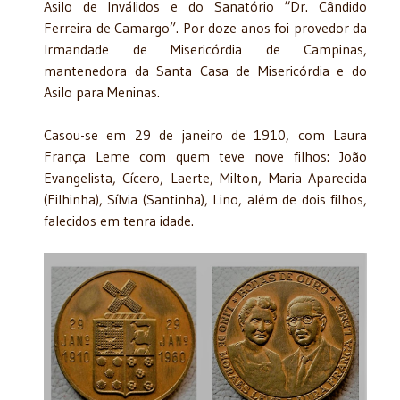
Asilo de Inválidos e do Sanatório “Dr. Cândido
Ferreira de Camargo”. Por doze anos foi provedor da
Irmandade de Misericórdia de Campinas,
mantenedora da Santa Casa de Misericórdia e do
Asilo para Meninas.
Casou-se em 29 de janeiro de 1910, com Laura
França Leme com quem teve nove filhos: João
Evangelista, Cícero, Laerte, Milton, Maria Aparecida
(Filhinha), Sílvia (Santinha), Lino, além de dois filhos,
falecidos em tenra idade.