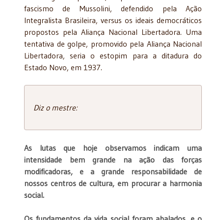
fascismo de Mussolini, defendido pela Ação
Integralista Brasileira, versus os ideais democráticos
propostos pela Aliança Nacional Libertadora. Uma
tentativa de golpe, promovido pela Aliança Nacional
Libertadora, seria o estopim para a ditadura do
Estado Novo, em 1937.
Diz o mestre:
As lutas que hoje observamos indicam uma
intensidade bem grande na ação das forças
modificadoras, e a grande responsabilidade de
nossos centros de cultura, em procurar a harmonia
social.
Os fundamentos da vida social foram abalados, e o