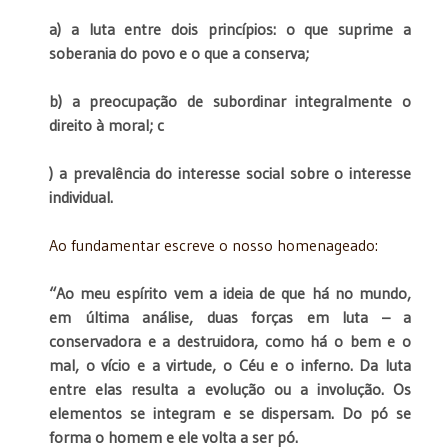
a) a luta entre dois princípios: o que suprime a
soberania do povo e o que a conserva;
b) a preocupação de subordinar integralmente o
direito à moral; c
) a prevalência do interesse social sobre o interesse
individual.
Ao fundamentar escreve o nosso homenageado:
“Ao meu espírito vem a ideia de que há no mundo,
em última análise, duas forças em luta – a
conservadora e a destruidora, como há o bem e o
mal, o vício e a virtude, o Céu e o inferno. Da luta
entre elas resulta a evolução ou a involução. Os
elementos se integram e se dispersam. Do pó se
forma o homem e ele volta a ser pó.