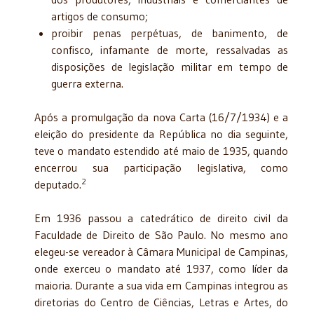
artigos de consumo;
proibir penas perpétuas, de banimento, de
confisco, infamante de morte, ressalvadas as
disposições de legislação militar em tempo de
guerra externa.
Após a promulgação da nova Carta (16/7/1934) e a
eleição do presidente da República no dia seguinte,
teve o mandato estendido até maio de 1935, quando
encerrou sua participação legislativa, como
2
deputado.
Em 1936 passou a catedrático de direito civil da
Faculdade de Direito de São Paulo. No mesmo ano
elegeu-se vereador à Câmara Municipal de Campinas,
onde exerceu o mandato até 1937, como líder da
maioria. Durante a sua vida em Campinas integrou as
diretorias do Centro de Ciências, Letras e Artes, do