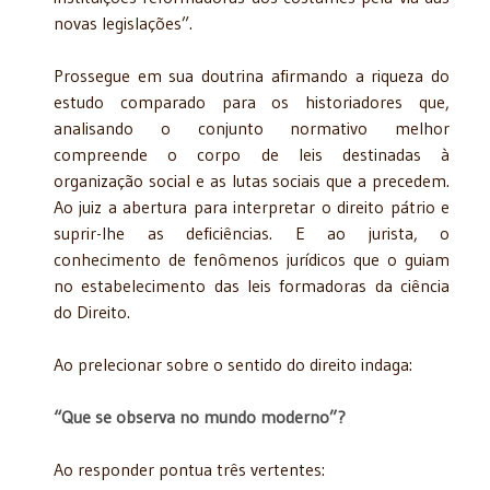
novas legislações”.
Prossegue em sua doutrina afirmando a riqueza do
estudo comparado para os historiadores que,
analisando o conjunto normativo melhor
compreende o corpo de leis destinadas à
organização social e as lutas sociais que a precedem.
Ao juiz a abertura para interpretar o direito pátrio e
suprir-lhe as deficiências. E ao jurista, o
conhecimento de fenômenos jurídicos que o guiam
no estabelecimento das leis formadoras da ciência
do Direito.
Ao prelecionar sobre o sentido do direito indaga:
“Que se observa no mundo moderno”?
Ao responder pontua três vertentes: