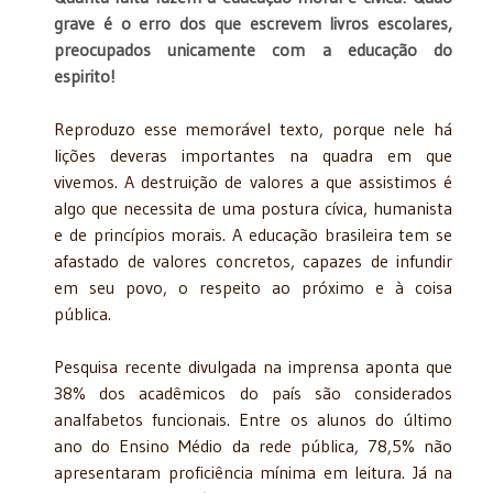
grave é o erro dos que escrevem livros escolares,
preocupados unicamente com a educação do
espirito!
Reproduzo esse memorável texto, porque nele há
lições deveras importantes na quadra em que
vivemos. A destruição de valores a que assistimos é
algo que necessita de uma postura cívica, humanista
e de princípios morais. A educação brasileira tem se
afastado de valores concretos, capazes de infundir
em seu povo, o respeito ao próximo e à coisa
pública.
Pesquisa recente divulgada na imprensa aponta que
38% dos acadêmicos do país são considerados
analfabetos funcionais. Entre os alunos do último
ano do Ensino Médio da rede pública, 78,5% não
apresentaram proficiência mínima em leitura. Já na