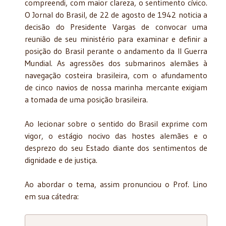
compreendi, com maior clareza, o sentimento cívico.
O Jornal do Brasil, de 22 de agosto de 1942 noticia a
decisão do Presidente Vargas de convocar uma
reunião de seu ministério para examinar e definir a
posição do Brasil perante o andamento da II Guerra
Mundial. As agressões dos submarinos alemães à
navegação costeira brasileira, com o afundamento
de cinco navios de nossa marinha mercante exigiam
a tomada de uma posição brasileira.
Ao lecionar sobre o sentido do Brasil exprime com
vigor, o estágio nocivo das hostes alemães e o
desprezo do seu Estado diante dos sentimentos de
dignidade e de justiça.
Ao abordar o tema, assim pronunciou o Prof. Lino
em sua cátedra: