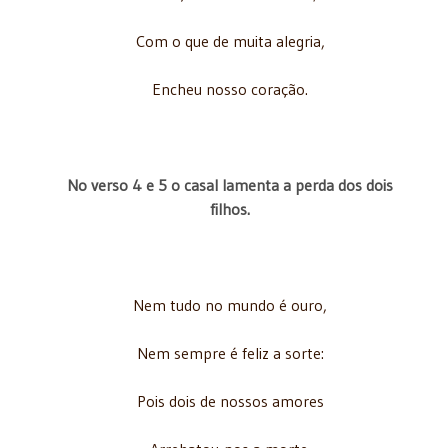
Com o que de muita alegria,
Encheu nosso coração.
No verso 4 e 5 o casal lamenta a perda dos dois
filhos.
Nem tudo no mundo é ouro,
Nem sempre é feliz a sorte:
Pois dois de nossos amores