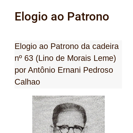
Elogio ao Patrono
Elogio ao Patrono da cadeira
nº 63 (Lino de Morais Leme)
por Antônio Ernani Pedroso
Calhao