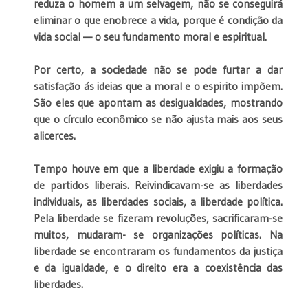
reduza o homem a um selvagem, não se conseguirá
eliminar o que enobrece a vida, porque é condição da
vida social — o seu fundamento moral e espiritual.
Por certo, a sociedade não se pode furtar a dar
satisfação ás ideias que a moral e o espirito impõem.
São eles que apontam as desigualdades, mostrando
que o círculo econômico se não ajusta mais aos seus
alicerces.
Tempo houve em que a liberdade exigiu a formação
de partidos liberais. Reivindicavam-se as liberdades
individuais, as liberdades sociais, a liberdade política.
Pela liberdade se fizeram revoluções, sacrificaram-se
muitos, mudaram- se organizações políticas. Na
liberdade se encontraram os fundamentos da justiça
e da igualdade, e o direito era a coexistência das
liberdades.