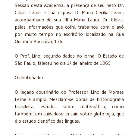
Sessão desta Academia, a presença de seu neto Dr.
Clóvis Leme e sua esposa D. Maria Cecília Leme,
acompanhado de sua filha Maria Laura. Dr. Clóvis,
pelas informações que colhi, trabalhou com o avô
por muito tempo no escritório localizado na Rua
Quintino Bocaiúva, 176.
O Prof. Lino, segundo dados do jornal O Estado de
São Paulo, faleceu no dia 1º de janeiro de 1969.
O doutrinador
O legado doutrinário do Professor Lino de Moraes
Leme é amplo. Mesclam-se obras de historiografia
brasileira, estudos sobre matemática, como
também, um cuidadoso ensaio sobre glotologia, que
é o estudo científico das línguas.