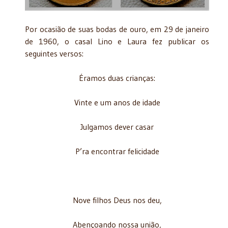
Por ocasião de suas bodas de ouro, em 29 de janeiro
de 1960, o casal Lino e Laura fez publicar os
seguintes versos:
Éramos duas crianças:
Vinte e um anos de idade
Julgamos dever casar
P’ra encontrar felicidade
Nove filhos Deus nos deu,
Abençoando nossa união,