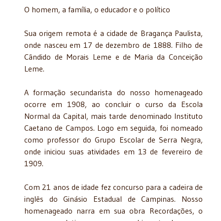
O homem, a família, o educador e o político
Sua origem remota é a cidade de Bragança Paulista,
onde nasceu em 17 de dezembro de 1888. Filho de
Cândido de Morais Leme e de Maria da Conceição
Leme.
A formação secundarista do nosso homenageado
ocorre em 1908, ao concluir o curso da Escola
Normal da Capital, mais tarde denominado Instituto
Caetano de Campos. Logo em seguida, foi nomeado
como professor do Grupo Escolar de Serra Negra,
onde iniciou suas atividades em 13 de fevereiro de
1909.
Com 21 anos de idade fez concurso para a cadeira de
inglês do Ginásio Estadual de Campinas. Nosso
homenageado narra em sua obra Recordações, o