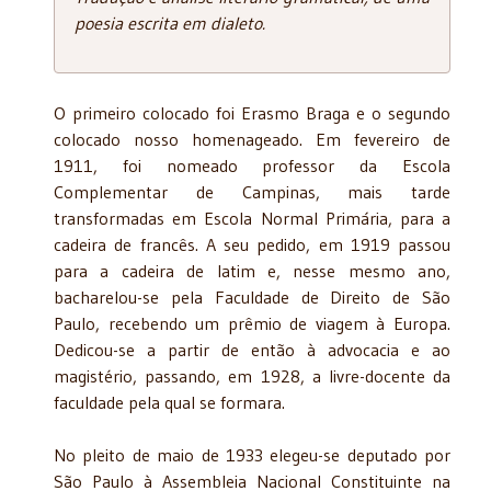
poesia escrita em dialeto.
O primeiro colocado foi Erasmo Braga e o segundo
colocado nosso homenageado. Em fevereiro de
1911, foi nomeado professor da Escola
Complementar de Campinas, mais tarde
transformadas em Escola Normal Primária, para a
cadeira de francês. A seu pedido, em 1919 passou
para a cadeira de latim e, nesse mesmo ano,
bacharelou-se pela Faculdade de Direito de São
Paulo, recebendo um prêmio de viagem à Europa.
Dedicou-se a partir de então à advocacia e ao
magistério, passando, em 1928, a livre-docente da
faculdade pela qual se formara.
No pleito de maio de 1933 elegeu-se deputado por
São Paulo à Assembleia Nacional Constituinte na