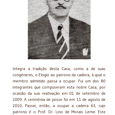
Integra a tradição desta Casa, como a de suas
congêneres, o Elogio ao patrono da cadeira, à qual o
membro admitido passa a ocupar. Fui um dos 80
integrantes que compuseram esta nobre Casa, por
ocasião da sua reativação em 01 de setembro de
2009. A cerimônia de posse foi em 11 de agosto de
2010. Passei, então, a ocupar a cadeira 63, cujo
patrono é o Prof. Dr. Lino de Morais Leme. Este