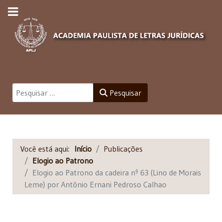
Pesquisar
Pesquisar
Você está aqui:
Início
Publicações
Elogio ao Patrono
Elogio ao Patrono da cadeira nº 63 (Lino de Morais
Leme) por Antônio Ernani Pedroso Calhao