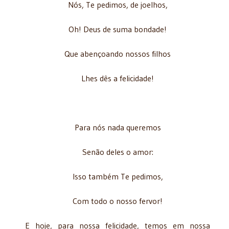
Nós, Te pedimos, de joelhos,
Oh! Deus de suma bondade!
Que abençoando nossos filhos
Lhes dês a felicidade!
Para nós nada queremos
Senão deles o amor:
Isso também Te pedimos,
Com todo o nosso fervor!
E hoje, para nossa felicidade, temos em nossa