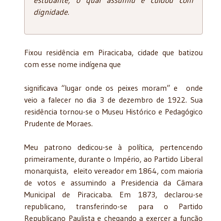
dignidade.
Fixou residência em Piracicaba, cidade que batizou
com esse nome indígena que
significava “lugar onde os peixes moram” e onde
veio a falecer no dia 3 de dezembro de 1922. Sua
residência tornou-se o Museu Histórico e Pedagógico
Prudente de Moraes.
Meu patrono dedicou-se à política, pertencendo
primeiramente, durante o Império, ao Partido Liberal
monarquista, eleito vereador em 1864, com maioria
de votos e assumindo a Presidencia da Câmara
Municipal de Piracicaba. Em 1873, declarou-se
republicano, transferindo-se para o Partido
Republicano Paulista e chegando a exercer a função