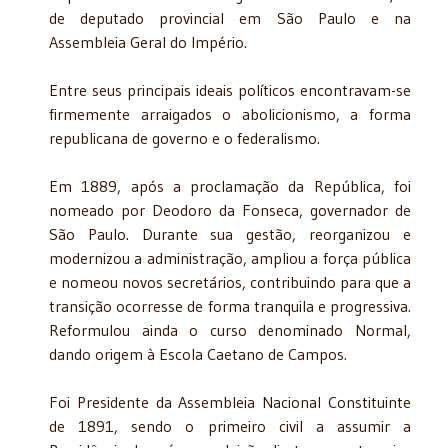
de deputado provincial em São Paulo e na
Assembleia Geral do Império.
Entre seus principais ideais políticos encontravam-se
firmemente arraigados o abolicionismo, a forma
republicana de governo e o federalismo.
Em 1889, após a proclamação da República, foi
nomeado por Deodoro da Fonseca, governador de
São Paulo. Durante sua gestão, reorganizou e
modernizou a administração, ampliou a força pública
e nomeou novos secretários, contribuindo para que a
transição ocorresse de forma tranquila e progressiva.
Reformulou ainda o curso denominado Normal,
dando origem à Escola Caetano de Campos.
Foi Presidente da Assembleia Nacional Constituinte
de 1891, sendo o primeiro civil a assumir a