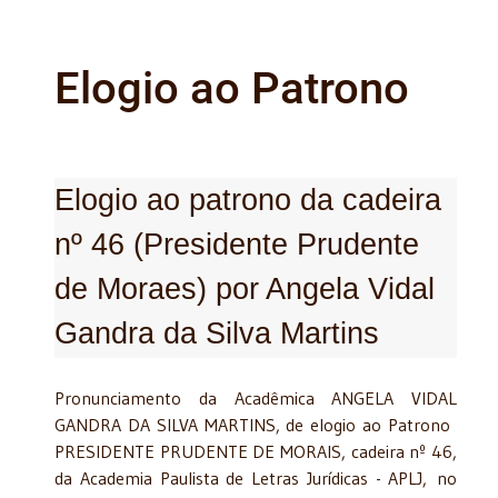
Elogio ao Patrono
Elogio ao patrono da cadeira
nº 46 (Presidente Prudente
de Moraes) por Angela Vidal
Gandra da Silva Martins
Pronunciamento da Acadêmica ANGELA VIDAL
GANDRA DA SILVA MARTINS, de elogio ao Patrono
PRESIDENTE PRUDENTE DE MORAIS, cadeira nº 46,
da Academia Paulista de Letras Jurídicas - APLJ, no