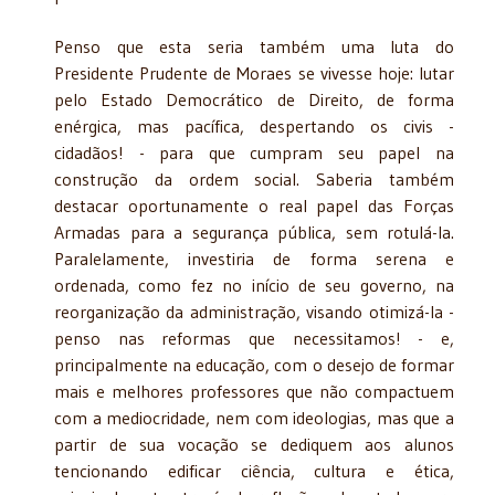
Penso que esta seria também uma luta do
Presidente Prudente de Moraes se vivesse hoje: lutar
pelo Estado Democrático de Direito, de forma
enérgica, mas pacífica, despertando os civis -
cidadãos! - para que cumpram seu papel na
construção da ordem social. Saberia também
destacar oportunamente o real papel das Forças
Armadas para a segurança pública, sem rotulá-la.
Paralelamente, investiria de forma serena e
ordenada, como fez no início de seu governo, na
reorganização da administração, visando otimizá-la -
penso nas reformas que necessitamos! - e,
principalmente na educação, com o desejo de formar
mais e melhores professores que não compactuem
com a mediocridade, nem com ideologias, mas que a
partir de sua vocação se dediquem aos alunos
tencionando edificar ciência, cultura e ética,