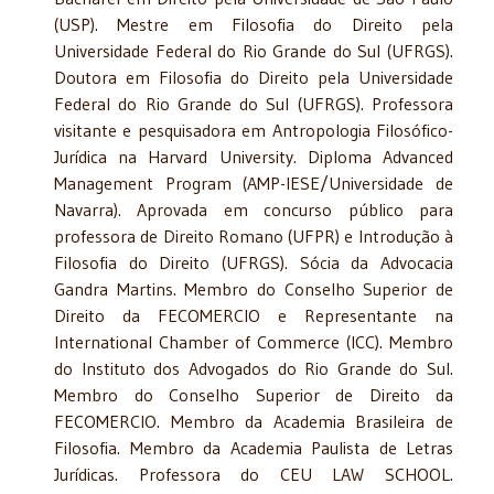
(USP). Mestre em Filosofia do Direito pela
Universidade Federal do Rio Grande do Sul (UFRGS).
Doutora em Filosofia do Direito pela Universidade
Federal do Rio Grande do Sul (UFRGS). Professora
visitante e pesquisadora em Antropologia Filosófico-
Jurídica na Harvard University. Diploma Advanced
Management Program (AMP-IESE/Universidade de
Navarra). Aprovada em concurso público para
professora de Direito Romano (UFPR) e Introdução à
Filosofia do Direito (UFRGS). Sócia da Advocacia
Gandra Martins. Membro do Conselho Superior de
Direito da FECOMERCIO e Representante na
International Chamber of Commerce (ICC). Membro
do Instituto dos Advogados do Rio Grande do Sul.
Membro do Conselho Superior de Direito da
FECOMERCIO. Membro da Academia Brasileira de
Filosofia. Membro da Academia Paulista de Letras
Jurídicas. Professora do CEU LAW SCHOOL.