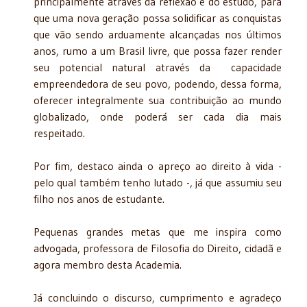
principalmente através da reflexão e do estudo, para
que uma nova geração possa solidificar as conquistas
que vão sendo arduamente alcançadas nos últimos
anos, rumo a um Brasil livre, que possa fazer render
seu potencial natural através da capacidade
empreendedora de seu povo, podendo, dessa forma,
oferecer integralmente sua contribuição ao mundo
globalizado, onde poderá ser cada dia mais
respeitado.
Por fim, destaco ainda o apreço ao direito à vida -
pelo qual também tenho lutado -, já que assumiu seu
filho nos anos de estudante.
Pequenas grandes metas que me inspira como
advogada, professora de Filosofia do Direito, cidadã e
agora membro desta Academia.
Já concluindo o discurso, cumprimento e agradeço