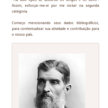
Assim, esforçar-me-ei por me incluir na segunda
categoria.
Começo mencionando seus dados bibliográficos,
para contextualizar sua atividade e contribuição para
o nosso país.