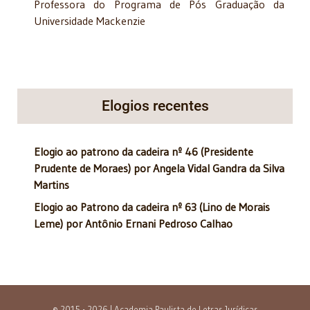
Professora do Programa de Pós Graduação da
Universidade Mackenzie
Elogios recentes
Elogio ao patrono da cadeira nº 46 (Presidente
Prudente de Moraes) por Angela Vidal Gandra da Silva
Martins
Elogio ao Patrono da cadeira nº 63 (Lino de Morais
Leme) por Antônio Ernani Pedroso Calhao
© 2015 - 2026 | Academia Paulista de Letras Jurídicas