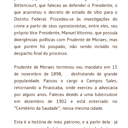
Bittencourt, que faleceu ao defender o Presidente, o
que acarretou o decreto de estado de sítio para o
Distrito Federal. Procedeu-se às investigações do
crime a partir de seus oposicionistas, entre eles, seu
próprio Vice Presidente, Manuel Vitorino, que possuía
divergências políticas com Prudente de Moraes, mas
que porém foi poupado, não sendo incluído no
despacho final do processo.
Prudente de Moraes terminou seu mandato em 15
de novembro de 1898, desfrutando de grande
popularidade. Passou o cargo a Campos Sales,
retornando a Piracicaba, onde exerceu a advocacia
por alguns anos. Faleceu devido a uma tuberculose
em dezembro de 1902 e está enterrado no
“Cemitério da Saudade”, nessa mesma cidade.
Esta é a história de meu patrono, e a partir dela - já