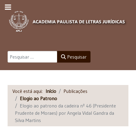
Pesquisar
Pesquisar
Você está aqui:
Início
Publicações
Elogio ao Patrono
Elogio ao patrono da cadeira nº 46 (Presidente
Prudente de Moraes) por Angela Vidal Gandra da
Silva Martins