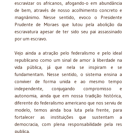
escravizar os africanos, afogando-o em abundância
de bem, através de nosso acolhimento concreto e
magnânimo. Nesse sentido, evoco o Presidente
Prudente de Moraes que lutou pela abolição da
escravatura apesar de ter sido seu pai assassinado
por um escravo.
Vejo ainda a atração pelo federalismo e pelo ideal
republicano como um sinal de amor à liberdade na
vida pública, já que nela se inspiram e se
fundamentam. Nesse sentido, o sistema ensina a
conviver de forma unida e ao mesmo tempo
independente, conjugando compromisso e
autonomia, ainda que em nossa tradição histórica,
diferente do federalismo americano que nos serviu de
modelo, temos ainda boa luta pela frente, para
fortalecer as instituições que sustentam a
democracia, com plena responsabilidade pela res
publica.