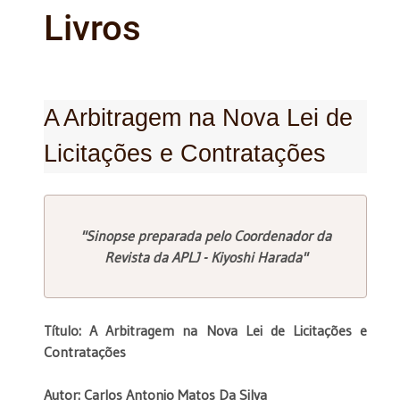
Livros
A Arbitragem na Nova Lei de
Licitações e Contratações
"Sinopse preparada pelo Coordenador da
Revista da APLJ - Kiyoshi Harada"
Título: A Arbitragem na Nova Lei de Licitações e
Contratações
Autor: Carlos Antonio Matos Da Silva