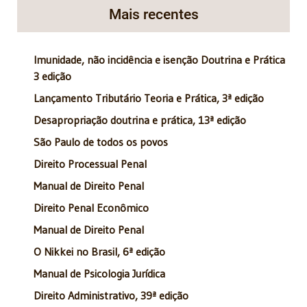
Mais recentes
Imunidade, não incidência e isenção Doutrina e Prática
3 edição
Lançamento Tributário Teoria e Prática, 3ª edição
Desapropriação doutrina e prática, 13ª edição
São Paulo de todos os povos
Direito Processual Penal
Manual de Direito Penal
Direito Penal Econômico
Manual de Direito Penal
O Nikkei no Brasil, 6ª edição
Manual de Psicologia Jurídica
Direito Administrativo, 39ª edição