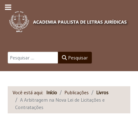
Pesquisar
Pesquisar
Você está aqui:
Início
Publicações
Livros
A Arbitragem na Nova Lei de Licitações e
Contratações