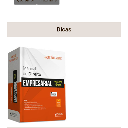
Dicas