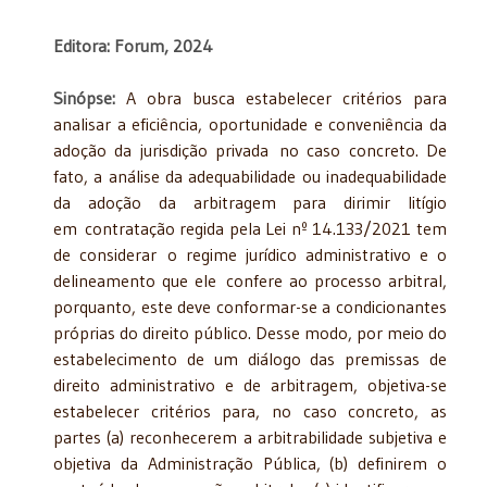
Editora: Forum, 2024
Sinópse:
A obra busca estabelecer critérios para
analisar a eficiência, oportunidade e conveniência da
adoção da jurisdição privada no caso concreto. De
fato, a análise da adequabilidade ou inadequabilidade
da adoção da arbitragem para dirimir litígio
em contratação regida pela Lei nº 14.133/2021 tem
de considerar o regime jurídico administrativo e o
delineamento que ele confere ao processo arbitral,
porquanto, este deve conformar-se a condicionantes
próprias do direito público. Desse modo, por meio do
estabelecimento de um diálogo das premissas de
direito administrativo e de arbitragem, objetiva-se
estabelecer critérios para, no caso concreto, as
partes (a) reconhecerem a arbitrabilidade subjetiva e
objetiva da Administração Pública, (b) definirem o