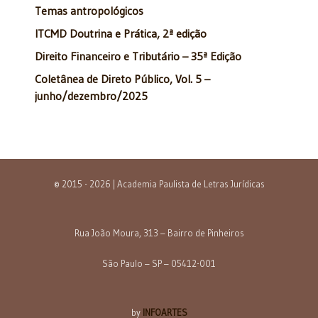
Temas antropológicos
ITCMD Doutrina e Prática, 2ª edição
Direito Financeiro e Tributário – 35ª Edição
Coletânea de Direto Público, Vol. 5 –
junho/dezembro/2025
© 2015 - 2026 | Academia Paulista de Letras Jurídicas
Rua João Moura, 313 – Bairro de Pinheiros
São Paulo – SP – 05412-001
by
INFOARTES