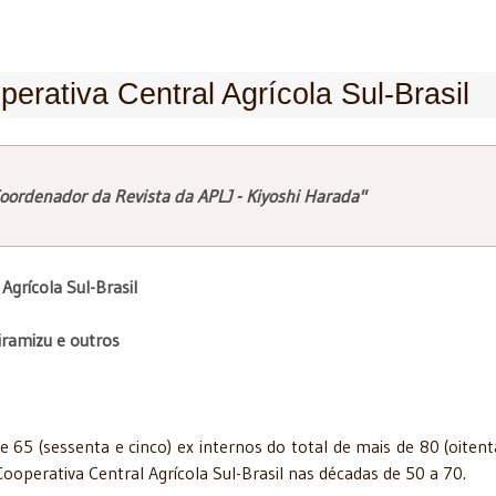
rativa Central Agrícola Sul-Brasil
oordenador da Revista da APLJ - Kiyoshi Harada"
Agrícola Sul-Brasil
iramizu e outros
5 (sessenta e cinco) ex internos do total de mais de 80 (oitent
operativa Central Agrícola Sul-Brasil nas décadas de 50 a 70.