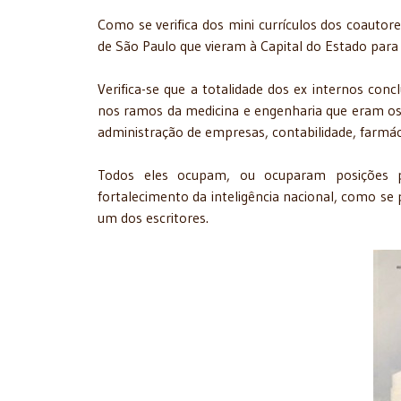
Como se verifica dos mini currículos dos coautor
de São Paulo que vieram à Capital do Estado para p
Verifica-se que a totalidade dos ex internos con
nos ramos da medicina e engenharia que eram os
administração de empresas, contabilidade, farmácia
Todos eles ocupam, ou ocuparam posições pri
fortalecimento da inteligência nacional, como se 
um dos escritores.