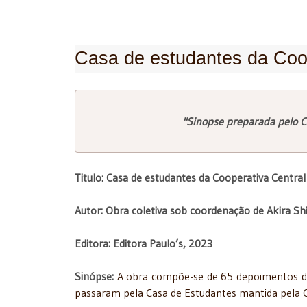
Casa de estudantes da Coope
"Sinopse preparada pelo C
Titulo: Casa de estudantes da Cooperativa Central 
Autor: Obra coletiva sob coordenação de Akira Sh
Editora: Editora Paulo’s, 2023
Sinópse:
A obra compõe-se de 65 depoimentos de 6
passaram pela Casa de Estudantes mantida pela Co