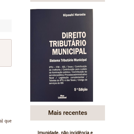
Mais recentes
a) que
Imunidade, não incidência e