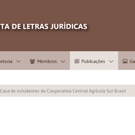
retoria
Membros
Publicações
Ga
Casa de estudantes da Cooperativa Central Agrícola Sul-Brasil