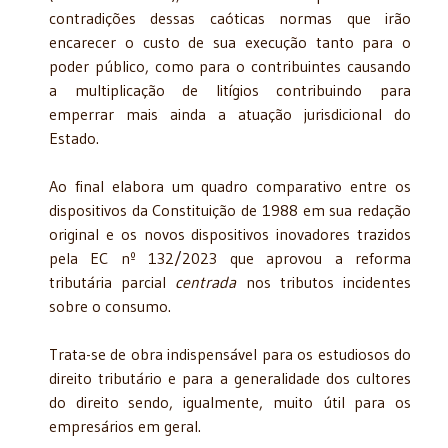
contradições dessas caóticas normas que irão
encarecer o custo de sua execução tanto para o
poder público, como para o contribuintes causando
a multiplicação de litígios contribuindo para
emperrar mais ainda a atuação jurisdicional do
Estado.
Ao final elabora um quadro comparativo entre os
dispositivos da Constituição de 1988 em sua redação
original e os novos dispositivos inovadores trazidos
pela EC nº 132/2023 que aprovou a reforma
tributária parcial
centrada
nos tributos incidentes
sobre o consumo.
Trata-se de obra indispensável para os estudiosos do
direito tributário e para a generalidade dos cultores
do direito sendo, igualmente, muito útil para os
empresários em geral.