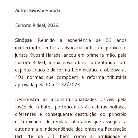
Autor: Kiyoshi Harada
Editora: Rideel, 2024
Sinópse
: Reunido a experiência de 59 anos
ininterruptos entre a advocacia pública e pública, o
jurista Kiyoshi Harada lançou em primeira mão, pela
Editora Rideel, a sua nova obra, comentando com
espírito crítico e de forma bem didática e objetiva as
491 normas que compõem a reforma tributária
aprovada pela EC nº 132/2023.
Demonstra as inconstitucionalidades visíveis pela
fusão de tributos pertencentes às esferas políticas
diferentes e consequente destruição do princípio
discriminador de rendas tributários que assegura a
autonomia e independência dos entes da Federação
(art. 18 da CF), bem como a prolixidade e