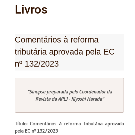
Livros
Comentários à reforma
tributária aprovada pela EC
nº 132/2023
"Sinopse preparada pelo Coordenador da
Revista da APLJ - Kiyoshi Harada"
Título: Comentários à reforma tributária aprovada
pela EC nº 132/2023