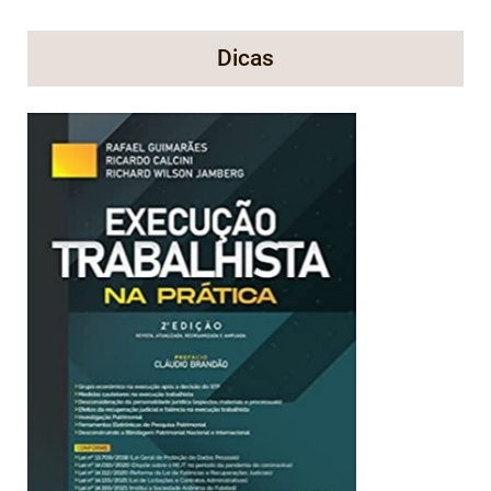
Dicas