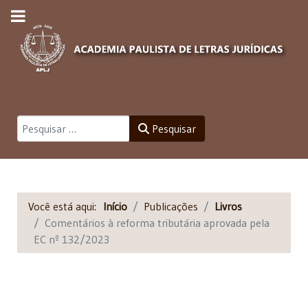
Pesquisar
Pesquisar
Você está aqui:
Início
Publicações
Livros
Comentários à reforma tributária aprovada pela
EC nº 132/2023