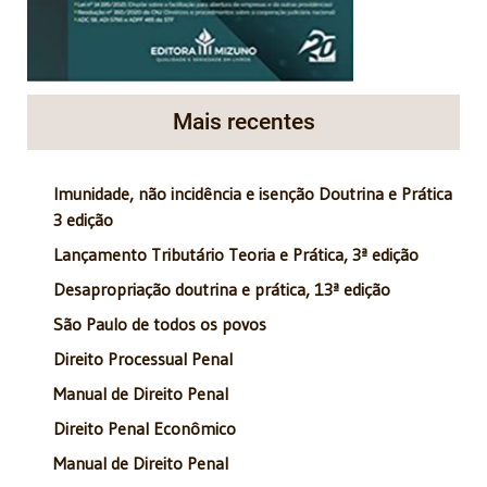
Mais recentes
Imunidade, não incidência e isenção Doutrina e Prática
3 edição
Lançamento Tributário Teoria e Prática, 3ª edição
Desapropriação doutrina e prática, 13ª edição
São Paulo de todos os povos
Direito Processual Penal
Manual de Direito Penal
Direito Penal Econômico
Manual de Direito Penal