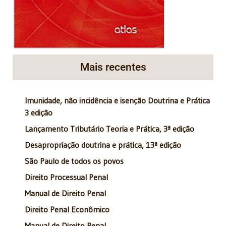
Mais recentes
Imunidade, não incidência e isenção Doutrina e Prática
3 edição
Lançamento Tributário Teoria e Prática, 3ª edição
Desapropriação doutrina e prática, 13ª edição
São Paulo de todos os povos
Direito Processual Penal
Manual de Direito Penal
Direito Penal Econômico
Manual de Direito Penal