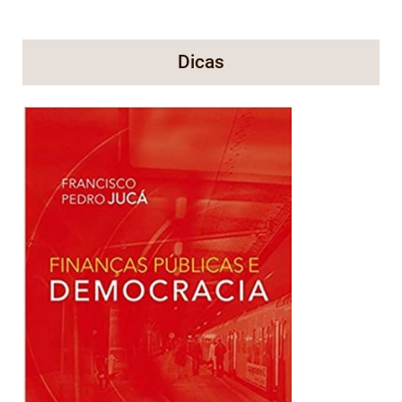
Dicas