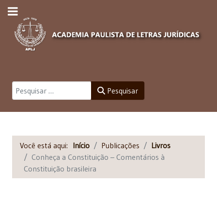
Pesquisar
Pesquisar
Você está aqui:
Início
Publicações
Livros
Conheça a Constituição – Comentários à
Constituição brasileira