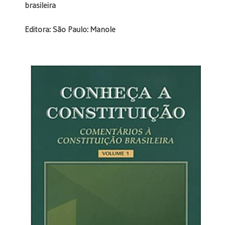
brasileira
Editora: São Paulo: Manole