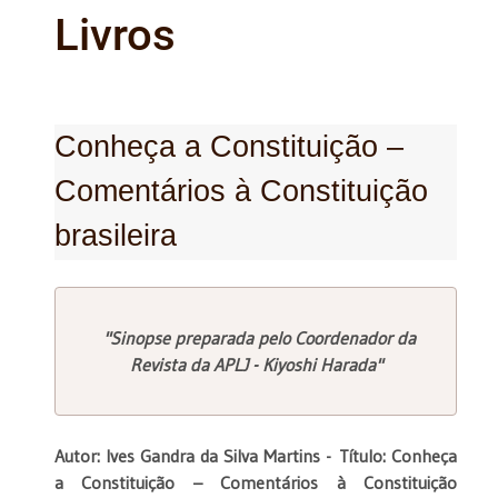
Livros
Conheça a Constituição –
Comentários à Constituição
brasileira
"Sinopse preparada pelo Coordenador da
Revista da APLJ - Kiyoshi Harada"
Autor: Ives Gandra da Silva Martins -
Título: Conheça
a Constituição – Comentários à Constituição