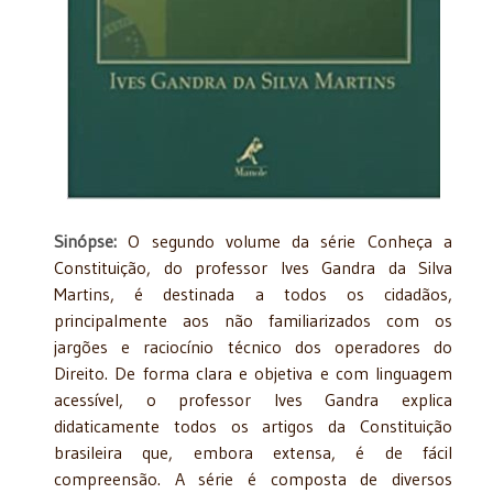
Sinópse:
O segundo volume da série Conheça a
Constituição, do professor Ives Gandra da Silva
Martins, é destinada a todos os cidadãos,
principalmente aos não familiarizados com os
jargões e raciocínio técnico dos operadores do
Direito. De forma clara e objetiva e com linguagem
acessível, o professor Ives Gandra explica
didaticamente todos os artigos da Constituição
brasileira que, embora extensa, é de fácil
compreensão. A série é composta de diversos