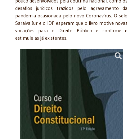
pouco desenvolvidos pela doutrina nacional, como os
desafios jurídicos trazidos pelo agravamento da
pandemia ocasionada pelo novo Coronavírus. O selo
Saraiva Jur e o IDP esperam que o livro motive novas
vocações para o Direito Público e confirme e
estimule as já existentes.