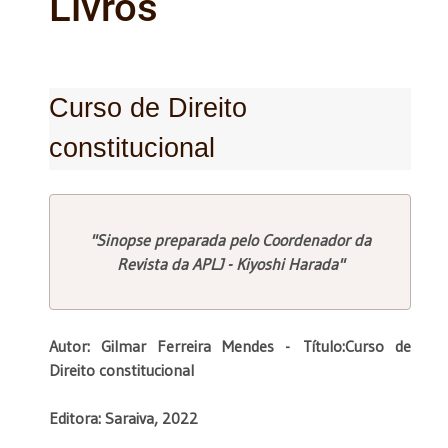
Livros
Curso de Direito
constitucional
"Sinopse preparada pelo Coordenador da
Revista da APLJ - Kiyoshi Harada"
Autor: Gilmar Ferreira Mendes -
Título:Curso de
Direito constitucional
Editora: Saraiva, 2022