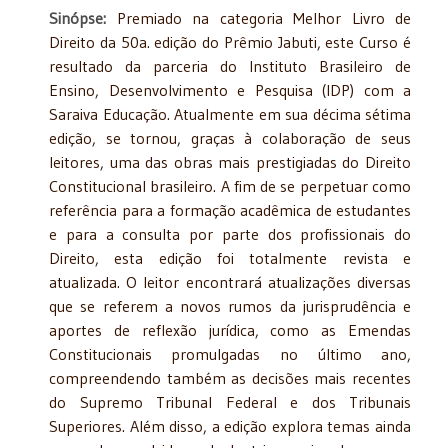
Sinópse:
Premiado na categoria Melhor Livro de
Direito da 50a. edição do Prêmio Jabuti, este Curso é
resultado da parceria do Instituto Brasileiro de
Ensino, Desenvolvimento e Pesquisa (IDP) com a
Saraiva Educação. Atualmente em sua décima sétima
edição, se tornou, graças à colaboração de seus
leitores, uma das obras mais prestigiadas do Direito
Constitucional brasileiro. A fim de se perpetuar como
referência para a formação acadêmica de estudantes
e para a consulta por parte dos profissionais do
Direito, esta edição foi totalmente revista e
atualizada. O leitor encontrará atualizações diversas
que se referem a novos rumos da jurisprudência e
aportes de reflexão jurídica, como as Emendas
Constitucionais promulgadas no último ano,
compreendendo também as decisões mais recentes
do Supremo Tribunal Federal e dos Tribunais
Superiores. Além disso, a edição explora temas ainda