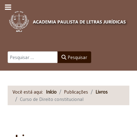
Pesquisar
Pesquisar
Você está aqui:
Início
Publicações
Livros
Curso de Direito constitucional