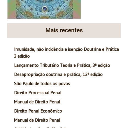
Mais recentes
Imunidade, não incidência e isenção Doutrina e Prática
3 edição
Lançamento Tributário Teoria e Prática, 3ª edição
Desapropriação doutrina e prática, 13ª edição
São Paulo de todos os povos
Direito Processual Penal
Manual de Direito Penal
Direito Penal Econômico
Manual de Direito Penal