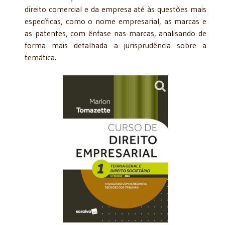
direito comercial e da empresa até às questões mais
específicas, como o nome empresarial, as marcas e
as patentes, com ênfase nas marcas, analisando de
forma mais detalhada a jurisprudência sobre a
temática.