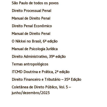
São Paulo de todos os povos
Direito Processual Penal
Manual de Direito Penal
Direito Penal Econômico
Manual de Direito Penal
O Nikkei no Brasil, 6ª edição
Manual de Psicologia Jurídica
Direito Administrativo, 39ª edição
Temas antropológicos
ITCMD Doutrina e Prática, 2ª edição
Direito Financeiro e Tributário – 35ª Edição
Coletânea de Direto Público, Vol. 5 –
junho/dezembro/2025