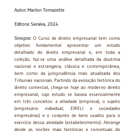
Autor: Marlon Tomazette
Editora: Saraiva, 2024
Sinopse:
O Curso de direito empresarial tem como
objetivo fundamental apresentar um estudo
detalhado do direito empresarial e, em toda a
coleção, faz-se uma análise detalhada da doutrina
nacional e estrangeira, clássica e contemporânea,
bem como da jurisprudência mais atualizada dos
Tribunais nacionais. Partindo da evolução histórica do
direito comercial, chega-se hoje ao moderno direito
empresarial, cujo estudo se baseia essencialmente
em três conceitos: a atividade (empresa), o sujeito
(empresário individual, EIRELI e sociedades
empresárias) e o conjunto de bens usados para o
exercício dessa atividade (estabelecimento). Abrange
desde as noções mais históricas e conceituais do