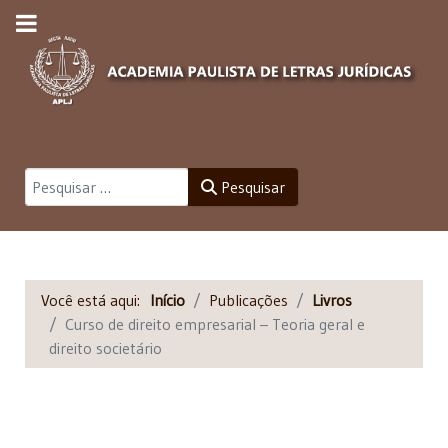
Pesquisar
Pesquisar
Você está aqui:
Início
Publicações
Livros
Curso de direito empresarial – Teoria geral e
direito societário