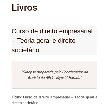
Livros
Curso de direito empresarial
– Teoria geral e direito
societário
"Sinopse preparada pelo Coordenador da
Revista da APLJ - Kiyoshi Harada"
Título: Curso de direito empresarial – Teoria geral e
direito societário