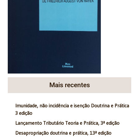
Mais recentes
Imunidade, não incidência e isenção Doutrina e Prática
3 edição
Lançamento Tributário Teoria e Prática, 3ª edição
Desapropriação doutrina e prática, 13ª edição