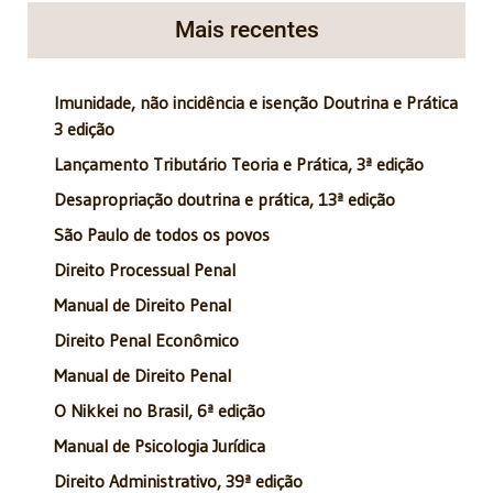
Mais recentes
Imunidade, não incidência e isenção Doutrina e Prática
3 edição
Lançamento Tributário Teoria e Prática, 3ª edição
Desapropriação doutrina e prática, 13ª edição
São Paulo de todos os povos
Direito Processual Penal
Manual de Direito Penal
Direito Penal Econômico
Manual de Direito Penal
O Nikkei no Brasil, 6ª edição
Manual de Psicologia Jurídica
Direito Administrativo, 39ª edição