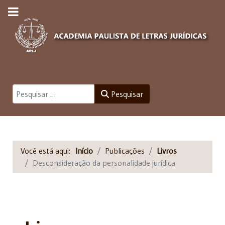
Pesquisar
Pesquisar
Você está aqui:
Início
Publicações
Livros
Desconsideração da personalidade jurídica