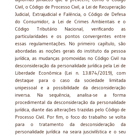
Civil, o Código de Processo Civil, a Lei de Recuperação
Judicial, Extrajudicial e Falência, o Código de Defesa
do Consumidor, a Lei de Crimes Ambientais e o
Código Tributário Nacional, verificando as
particularidades e os pontos convergentes entre
essas regulamentações. No primeiro capítulo, são
abordadas as noções gerais do instituto da pessoa
jurídica, as mudanças promovidas no Código Civil na
desconsideração da personalidade jurídica pela Lei de
Liberdade Econômica (Lei n. 13.874/2019), com
destaque para o caso da sociedade limitada
unipessoal e a possibilidade da desconsideração
inversa. Na sequência, analisa-se a forma
procedimental da desconsideração da personalidade
jurídica, diante das alterações trazidas pelo Código de
Processo Civil. Por fim, o foco do trabalho se volta
para o tratamento da desconsideração da
personalidade jurídica na seara juscivilística e o seu