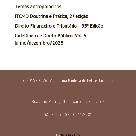
Temas antropológicos
ITCMD Doutrina e Prática, 2ª edição
Direito Financeiro e Tributário – 35ª Edição
Coletânea de Direto Público, Vol. 5 –
junho/dezembro/2025
© 2015 - 2026 | Academia Paulista de Letras Jurídicas
Rua João Moura, 313 – Bairro de Pinheiros
São Paulo – SP – 05412-001
by
INFOARTES