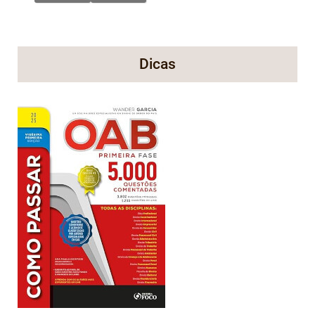
Dicas