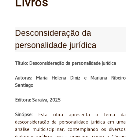
Livros
Desconsideração da
personalidade jurídica
Título: Desconsideração da personalidade jurídica
Autoras: Maria Helena Diniz e Mariana Ribeiro
Santiago
Editora: Saraiva, 2025
Sinópse:
Esta obra apresenta o tema da
desconsideração da personalidade jurídica em uma
análise multidisciplinar, contemplando os diversos
diplomas jurídicos que a preveem, como o Código