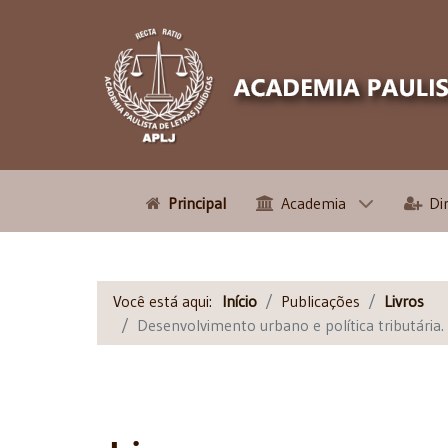
Principal
Academia
Di
Você está aqui:
Início
Publicações
Livros
Desenvolvimento urbano e política tributária