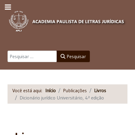
Pesquisar
Pesquisar
Você está aqui:
Início
Publicações
Livros
Dicionário jurídico Universitário, 4ª edição