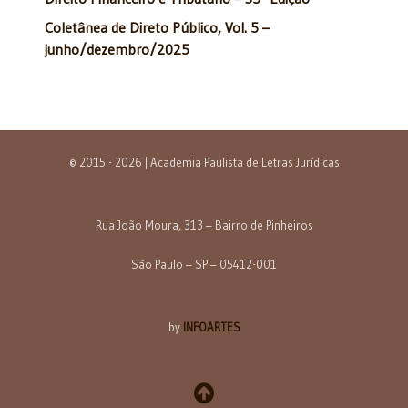
Coletânea de Direto Público, Vol. 5 –
junho/dezembro/2025
© 2015 - 2026 | Academia Paulista de Letras Jurídicas
Rua João Moura, 313 – Bairro de Pinheiros
São Paulo – SP – 05412-001
by
INFOARTES