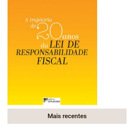
Mais recentes