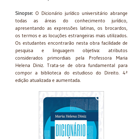
Sinopse:
O Dicionário jurídico universitário abrange
todas as áreas do conhecimento jurídico,
apresentando as expressões latinas, os brocardos,
os termos e as locuções estrangeiras mais utilizados.
Os estudantes encontrarão nesta obra facilidade de
pesquisa e linguagem objetiva: atributos
considerados primordiais pela Professora Maria
Helena Diniz. Trata-se de obra fundamental para
compor a biblioteca do estudioso do Direito. 4ª
edição atualizada e aumentada.