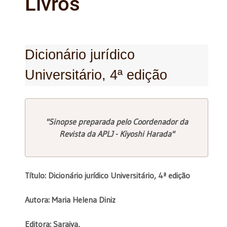
Livros
Dicionário jurídico
Universitário, 4ª edição
"Sinopse preparada pelo Coordenador da
Revista da APLJ - Kiyoshi Harada"
Título: Dicionário jurídico Universitário, 4ª edição
Autora: Maria Helena Diniz
Editora: Saraiva,