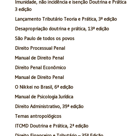
Imunidade, não incidência e isenção Doutrina e Prática
3 edição
Lançamento Tributário Teoria e Prática, 3ª edição
Desapropriação doutrina e prática, 13ª edição
São Paulo de todos os povos
Direito Processual Penal
Manual de Direito Penal
Direito Penal Econômico
Manual de Direito Penal
O Nikkei no Brasil, 6ª edição
Manual de Psicologia Jurídica
Direito Administrativo, 39ª edição
Temas antropológicos
ITCMD Doutrina e Prática, 2ª edição
Direito Financeiro e Tributário – 35ª Edição