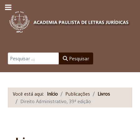
Pesquisar
Pesquisar
Você está aqui:
Início
Publicações
Livros
Direito Administrativo, 39ª edição