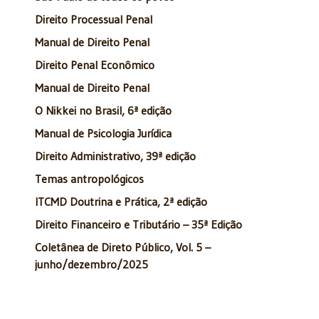
Direito Processual Penal
Manual de Direito Penal
Direito Penal Econômico
Manual de Direito Penal
O Nikkei no Brasil, 6ª edição
Manual de Psicologia Jurídica
Direito Administrativo, 39ª edição
Temas antropológicos
ITCMD Doutrina e Prática, 2ª edição
Direito Financeiro e Tributário – 35ª Edição
Coletânea de Direto Público, Vol. 5 –
junho/dezembro/2025