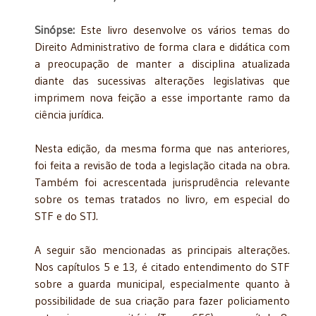
Sinópse:
Este livro desenvolve os vários temas do
Direito Administrativo de forma clara e didática com
a preocupação de manter a disciplina atualizada
diante das sucessivas alterações legislativas que
imprimem nova feição a esse importante ramo da
ciência jurídica.
Nesta edição, da mesma forma que nas anteriores,
foi feita a revisão de toda a legislação citada na obra.
Também foi acrescentada jurisprudência relevante
sobre os temas tratados no livro, em especial do
STF e do STJ.
A seguir são mencionadas as principais alterações.
Nos capítulos 5 e 13, é citado entendimento do STF
sobre a guarda municipal, especialmente quanto à
possibilidade de sua criação para fazer policiamento