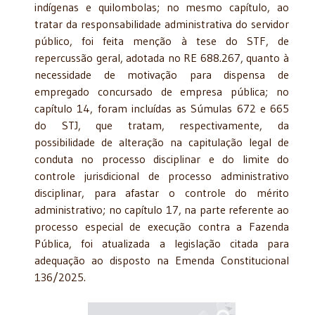
indígenas e quilombolas; no mesmo capítulo, ao
tratar da responsabilidade administrativa do servidor
público, foi feita menção à tese do STF, de
repercussão geral, adotada no RE 688.267, quanto à
necessidade de motivação para dispensa de
empregado concursado de empresa pública; no
capítulo 14, foram incluídas as Súmulas 672 e 665
do STJ, que tratam, respectivamente, da
possibilidade de alteração na capitulação legal de
conduta no processo disciplinar e do limite do
controle jurisdicional de processo administrativo
disciplinar, para afastar o controle do mérito
administrativo; no capítulo 17, na parte referente ao
processo especial de execução contra a Fazenda
Pública, foi atualizada a legislação citada para
adequação ao disposto na Emenda Constitucional
136/2025.