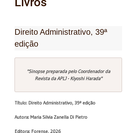
Livros
Direito Administrativo, 39ª
edição
"Sinopse preparada pelo Coordenador da
Revista da APLJ - Kiyoshi Harada"
Título: Direito Administrativo, 39ª edição
Autora: Maria Silvia Zanella Di Pietro
Editora: Forense, 2026