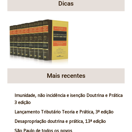
Dicas
Mais recentes
Imunidade, não incidência e isenção Doutrina e Prática
3 edição
Lançamento Tributário Teoria e Prática, 3ª edição
Desapropriação doutrina e prática, 13ª edição
São Paulo de todos os povos