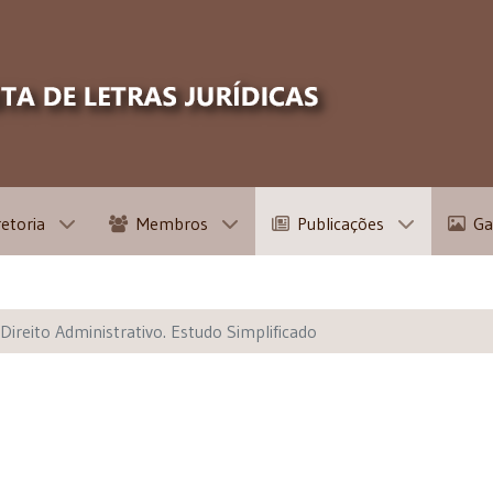
retoria
Membros
Publicações
Ga
Direito Administrativo. Estudo Simplificado