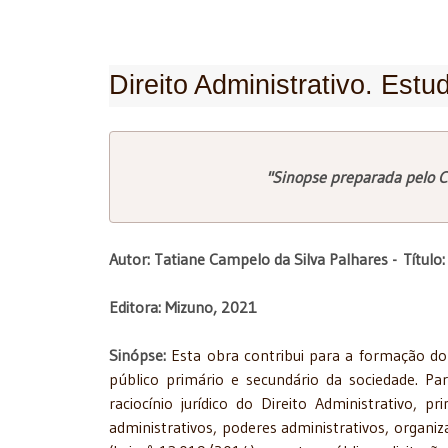
Direito Administrativo. Estu
"Sinopse preparada pelo C
Autor: Tatiane Campelo da Silva Palhares -
Título
Editora: Mizuno, 2021
Sinópse:
Esta obra contribui para a formação do
público primário e secundário da sociedade. P
raciocínio jurídico do Direito Administrativo, pr
administrativos, poderes administrativos, organiz