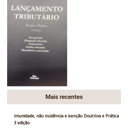
Mais recentes
Imunidade, não incidência e isenção Doutrina e Prática
3 edição