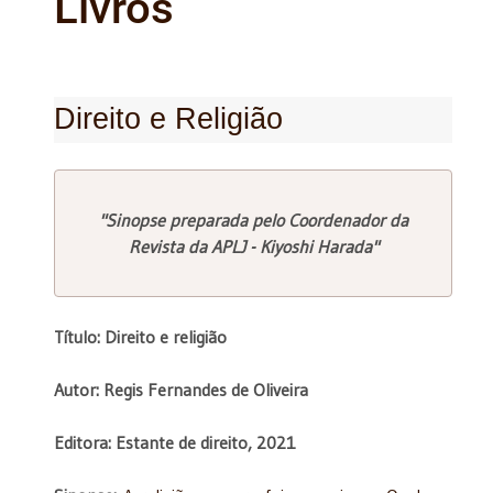
Livros
Direito e Religião
"Sinopse preparada pelo Coordenador da
Revista da APLJ - Kiyoshi Harada"
Título: Direito e religião
Autor: Regis Fernandes de Oliveira
Editora: Estante de direito, 2021