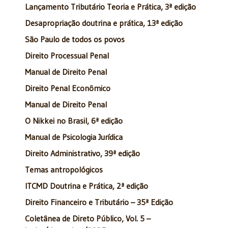
Lançamento Tributário Teoria e Prática, 3ª edição
Desapropriação doutrina e prática, 13ª edição
São Paulo de todos os povos
Direito Processual Penal
Manual de Direito Penal
Direito Penal Econômico
Manual de Direito Penal
O Nikkei no Brasil, 6ª edição
Manual de Psicologia Jurídica
Direito Administrativo, 39ª edição
Temas antropológicos
ITCMD Doutrina e Prática, 2ª edição
Direito Financeiro e Tributário – 35ª Edição
Coletânea de Direto Público, Vol. 5 –