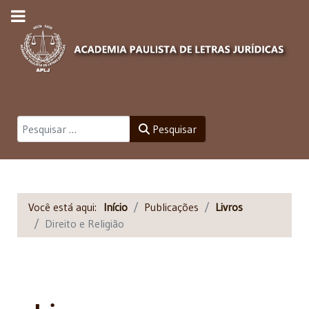
Pesquisar
Pesquisar
Você está aqui:
Início
Publicações
Livros
Direito e Religião