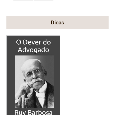
Dicas