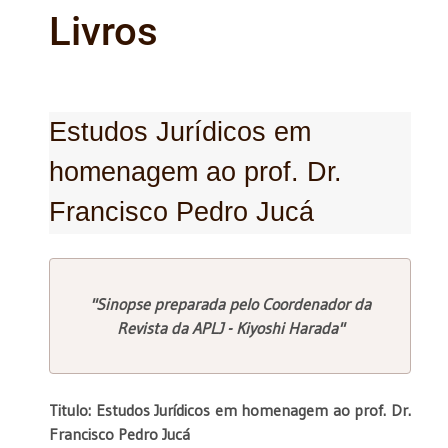
Livros
Estudos Jurídicos em
homenagem ao prof. Dr.
Francisco Pedro Jucá
"Sinopse preparada pelo Coordenador da
Revista da APLJ - Kiyoshi Harada"
Titulo: Estudos Jurídicos em homenagem ao prof. Dr.
Francisco Pedro Jucá