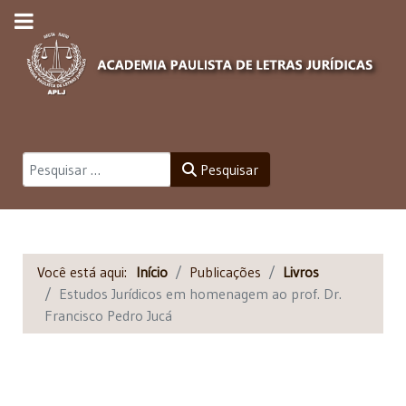
Pesquisar
Pesquisar
Você está aqui:
Início
Publicações
Livros
Estudos Jurídicos em homenagem ao prof. Dr.
Francisco Pedro Jucá