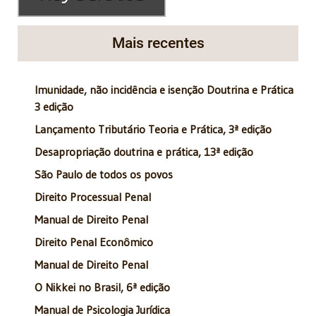
Mais recentes
Imunidade, não incidência e isenção Doutrina e Prática
3 edição
Lançamento Tributário Teoria e Prática, 3ª edição
Desapropriação doutrina e prática, 13ª edição
São Paulo de todos os povos
Direito Processual Penal
Manual de Direito Penal
Direito Penal Econômico
Manual de Direito Penal
O Nikkei no Brasil, 6ª edição
Manual de Psicologia Jurídica