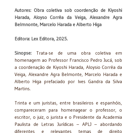
Autores: Obra coletiva sob coordenção de Kiyoshi
Harada, Aloyso Corrêa da Veiga, Alexandre Agra
Belmnonte, Marcelo Harada e Alberto Higa
Editora: Lex Editora, 2025.
Sinopse:
Trata-se de uma obra coletiva em
homenagem ao Professor Francisco Pedro Jucá, sob
a coordenação de Kiyoshi Harada, Aloysio Corrêa da
Veiga, Alexandre Agra Belmonte, Marcelo Harada e
Alberto Higa prefaciado por Ives Gandra da Silva
Martins.
Trinta e um juristas, entre brasileiros e espanhóis,
compareceram para homenagear o professor, o
escritor, o juiz, o jurista e o Presidente da Academia
Paulista de Letras Jurídicas – APLJ – abordando
diferentes e relevantes temas de direito