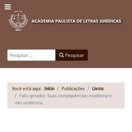
Pesquisar
Pesquisar
Você está aqui:
Início
Publicações
Livros
Fato gerador. Suas consequências: incidência e
não incidência.