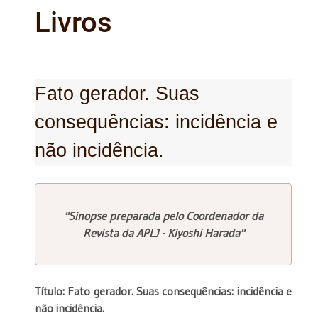
Livros
Fato gerador. Suas
consequências: incidência e
não incidência.
"Sinopse preparada pelo Coordenador da
Revista da APLJ - Kiyoshi Harada"
Título: Fato gerador. Suas consequências: incidência e
não incidência.