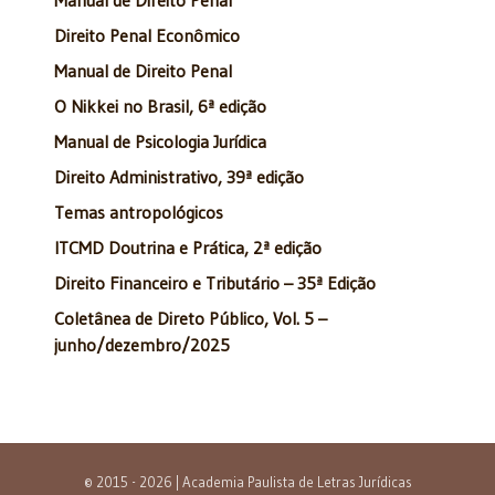
Direito Penal Econômico
Manual de Direito Penal
O Nikkei no Brasil, 6ª edição
Manual de Psicologia Jurídica
Direito Administrativo, 39ª edição
Temas antropológicos
ITCMD Doutrina e Prática, 2ª edição
Direito Financeiro e Tributário – 35ª Edição
Coletânea de Direto Público, Vol. 5 –
junho/dezembro/2025
© 2015 - 2026 | Academia Paulista de Letras Jurídicas