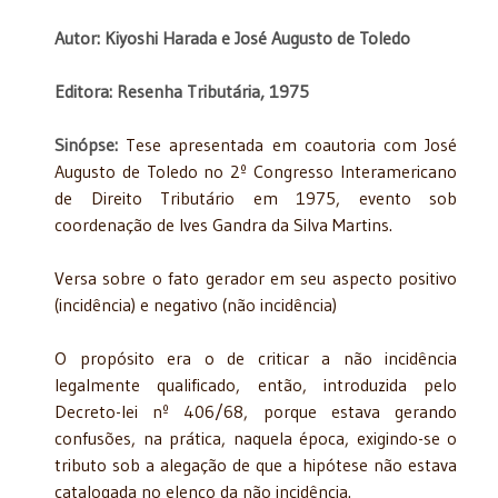
Autor: Kiyoshi Harada e José Augusto de Toledo
Editora: Resenha Tributária, 1975
Sinópse:
Tese apresentada em coautoria com José
Augusto de Toledo no 2º Congresso Interamericano
de Direito Tributário em 1975, evento sob
coordenação de Ives Gandra da Silva Martins.
Versa sobre o fato gerador em seu aspecto positivo
(incidência) e negativo (não incidência)
O propósito era o de criticar a não incidência
legalmente qualificado, então, introduzida pelo
Decreto-lei nº 406/68, porque estava gerando
confusões, na prática, naquela época, exigindo-se o
tributo sob a alegação de que a hipótese não estava
catalogada no elenco da não incidência.