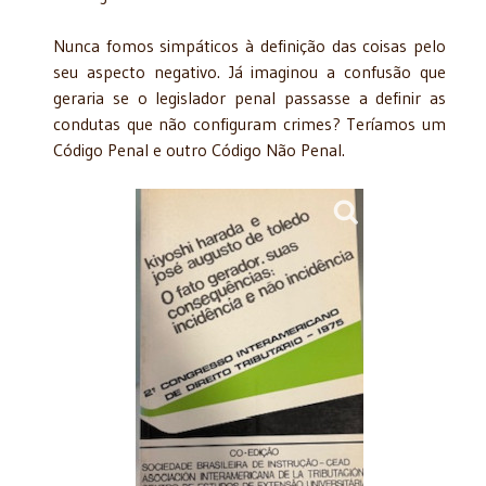
Nunca fomos simpáticos à definição das coisas pelo
seu aspecto negativo. Já imaginou a confusão que
geraria se o legislador penal passasse a definir as
condutas que não configuram crimes? Teríamos um
Código Penal e outro Código Não Penal.