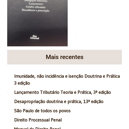
Mais recentes
Imunidade, não incidência e isenção Doutrina e Prática
3 edição
Lançamento Tributário Teoria e Prática, 3ª edição
Desapropriação doutrina e prática, 13ª edição
São Paulo de todos os povos
Direito Processual Penal
Manual de Direito Penal