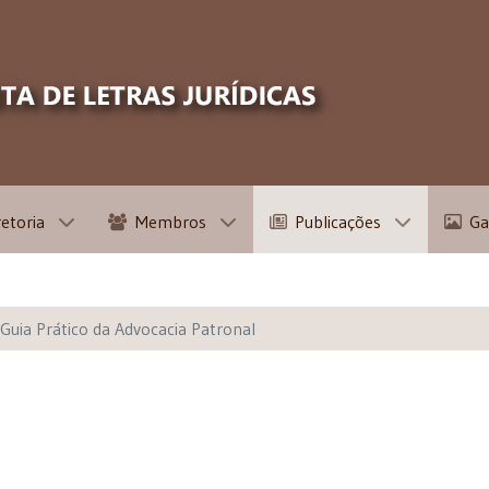
retoria
Membros
Publicações
Ga
Guia Prático da Advocacia Patronal