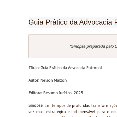
Guia Prático da Advocacia 
"Sinopse preparada pelo C
Título: Guia Prático da Advocacia Patronal
Autor: Nelson Malzoni
Editora: Resumo Jurídico, 2025
Sinopse:
Em tempos de profundas transformações so
vez mais estratégica e indispensável para o equi