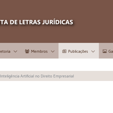
retoria
Membros
Publicações
Ga
Inteligência Artificial no Direito Empresarial