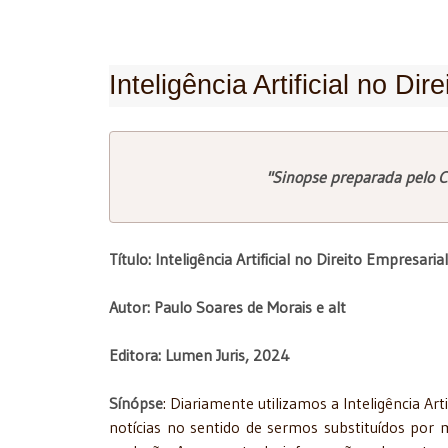
Inteligência Artificial no Dir
"Sinopse preparada pelo C
Título: Inteligência Artificial no Direito Empresarial
Autor: Paulo Soares de Morais e alt
Editora: Lumen Juris, 2024
Sínópse
: Diariamente utilizamos a Inteligência Ar
notícias no sentido de sermos substituídos por 