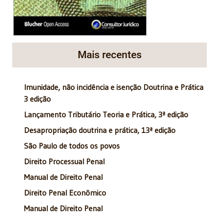
Mais recentes
Imunidade, não incidência e isenção Doutrina e Prática
3 edição
Lançamento Tributário Teoria e Prática, 3ª edição
Desapropriação doutrina e prática, 13ª edição
São Paulo de todos os povos
Direito Processual Penal
Manual de Direito Penal
Direito Penal Econômico
Manual de Direito Penal