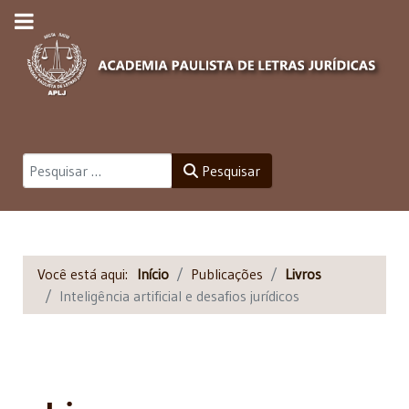
Pesquisar
Pesquisar
Você está aqui:
Início
Publicações
Livros
Inteligência artificial e desafios jurídicos