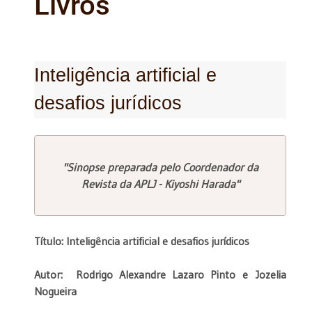
Livros
Inteligência artificial e
desafios jurídicos
"Sinopse preparada pelo Coordenador da
Revista da APLJ - Kiyoshi Harada"
Título: Inteligência artificial e desafios jurídicos
Autor:
Rodrigo Alexandre Lazaro Pinto
e
Jozelia
Nogueira