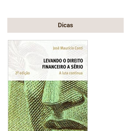
Dicas