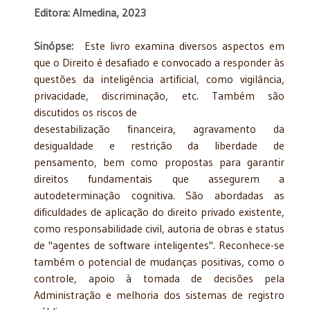
Editora: Almedina, 2023
Sinópse:
Este livro examina diversos aspectos em
que o Direito é desafiado e convocado a responder às
questões da inteligência artificial, como vigilância,
privacidade, discriminação, etc. Também são
discutidos os riscos de
desestabilização financeira, agravamento da
desigualdade e restrição da liberdade de
pensamento, bem como propostas para garantir
direitos fundamentais que assegurem a
autodeterminação cognitiva. São abordadas as
dificuldades de aplicação do direito privado existente,
como responsabilidade civil, autoria de obras e status
de "agentes de software inteligentes". Reconhece-se
também o potencial de mudanças positivas, como o
controle, apoio à tomada de decisões pela
Administração e melhoria dos sistemas de registro