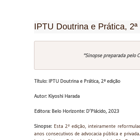
IPTU Doutrina e Prática, 2ª
"Sinopse preparada pelo C
Título: IPTU Doutrina e Prática, 2ª edição
Autor: Kiyoshi Harada
Editora: Belo Horizonte: D’Plácido, 2023
Sinopse:
Esta 2ª edição, inteiramente reformula
anos consecutivos de advocacia pública e privada