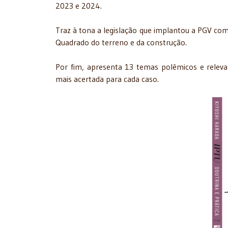
2023 e 2024.
Traz à tona a legislação que implantou a PGV com
Quadrado do terreno e da construção.
Por fim, apresenta 13 temas polêmicos e relev
mais acertada para cada caso.