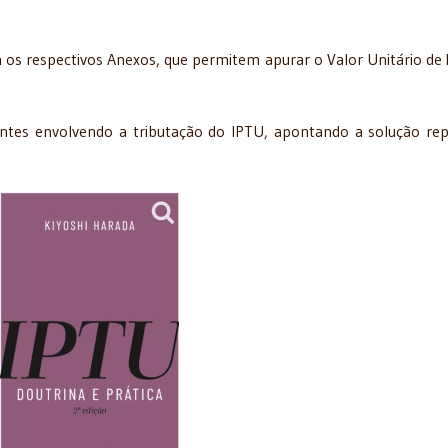
 os respectivos Anexos, que permitem apurar o Valor Unitário de
antes envolvendo a tributação do IPTU, apontando a solução re