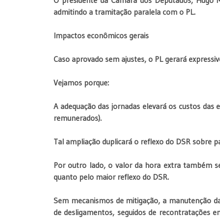
admitindo a tramitação paralela com o PL.
Impactos econômicos gerais
Caso aprovado sem ajustes, o PL gerará expressi
Vejamos porque:
A adequação das jornadas elevará os custos das
remunerados).
Tal ampliação duplicará o reflexo do DSR sobre par
Por outro lado, o valor da hora extra também se
quanto pelo maior reflexo do DSR.
Sem mecanismos de mitigação, a manutenção da 
de desligamentos, seguidos de recontratações em 