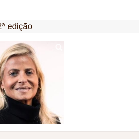
2ª edição