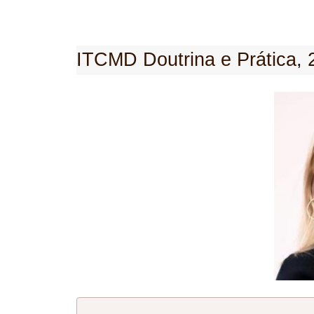
ITCMD Doutrina e Prática, 