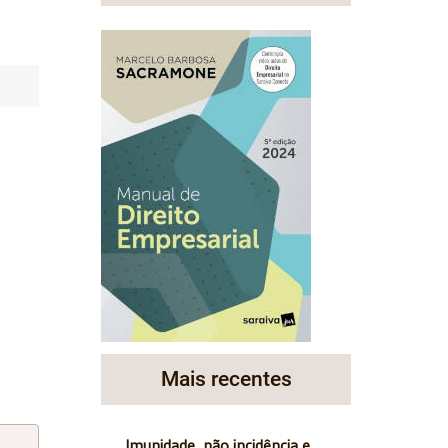
Mais recentes
Imunidade, não incidência e