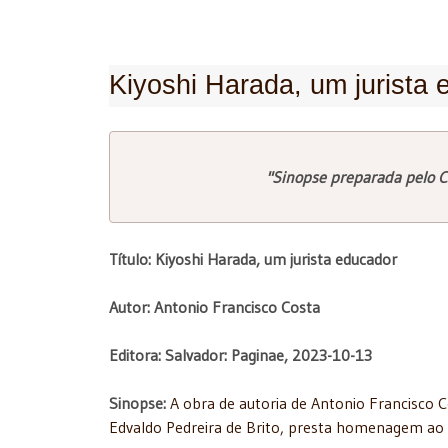
Kiyoshi Harada, um jurista
"Sinopse preparada pelo C
Título: Kiyoshi Harada, um jurista educador
Autor: Antonio Francisco Costa
Editora: Salvador: Paginae, 2023-10-13
Sinopse:
A obra de autoria de Antonio Francisco C
Edvaldo Pedreira de Brito, presta homenagem ao ju