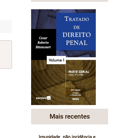
Mais recentes
Imunidade, não incidência e