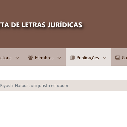
retoria
Membros
Publicações
Ga
Kiyoshi Harada, um jurista educador