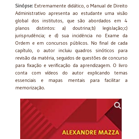
Sinópse:
Extremamente didático, o Manual de Direito
Administrativo apresenta ao estudante uma visão
global dos institutos, que são abordados em 4
planos distintos: a) doutrina;b) legislação;c)
jurisprudência; e d) sua incidência no Exame da
Ordem e em concursos públicos. No final de cada
capítulo, o autor incluiu quadros sinóticos para
revisão da matéria, seguidos de questões de concurso
para fixação e verificação da aprendizagem. O livro
conta com vídeos do autor explicando temas
essenciais e mapas mentais para facilitar a
memorização.