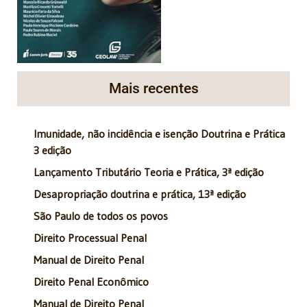
Mais recentes
Imunidade, não incidência e isenção Doutrina e Prática
3 edição
Lançamento Tributário Teoria e Prática, 3ª edição
Desapropriação doutrina e prática, 13ª edição
São Paulo de todos os povos
Direito Processual Penal
Manual de Direito Penal
Direito Penal Econômico
Manual de Direito Penal