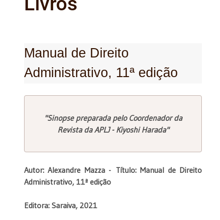
Livros
Manual de Direito
Administrativo, 11ª edição
"Sinopse preparada pelo Coordenador da
Revista da APLJ - Kiyoshi Harada"
Autor: Alexandre Mazza -
Título: Manual de Direito
Administrativo, 11ª edição
Editora: Saraiva, 2021