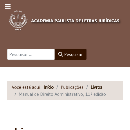
Pesquisar
Pesquisar
Você está aqui:
Início
Publicações
Livros
Manual de Direito Administrativo, 11ª edição