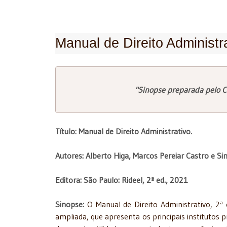
Manual de Direito Administr
"Sinopse preparada pelo C
Título: Manual de Direito Administrativo.
Autores: Alberto Higa, Marcos Pereiar Castro e Si
Editora: São Paulo: Rideel, 2ª ed., 2021
Sinopse:
O Manual de Direito Administrativo, 2ª 
ampliada, que apresenta os principais institutos p