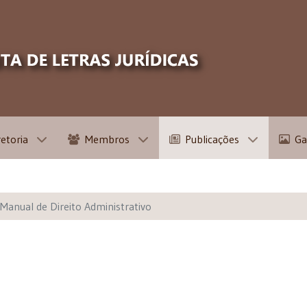
retoria
Membros
Publicações
Ga
Manual de Direito Administrativo