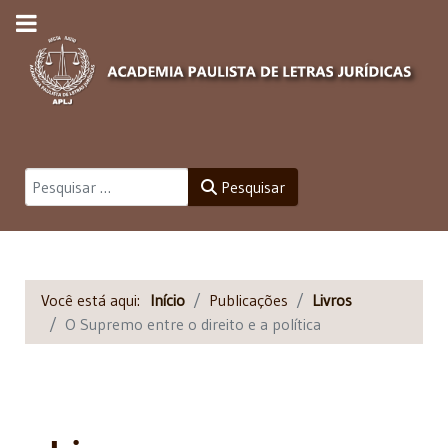
Pesquisar
Pesquisar
Você está aqui:
Início
Publicações
Livros
O Supremo entre o direito e a política