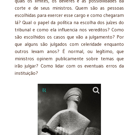
quais os limites, os deveres e as possibilidades da
corte e de seus ministros. Quem são as pessoas
escolhidas para exercer esse cargo e como chegaram
lá? Qual o papel da política na escolha dos juízes do
tribunal e como ela influencia nos vereditos? Como
são escolhidos os casos que vão a julgamento? Por
que alguns são julgados com celeridade enquanto
outros levam anos? É normal, ou legítimo, que
ministros opinem publicamente sobre temas que
irão julgar? Como lidar com os eventuais erros da
instituição?