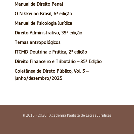
Manual de Direito Penal
O Nikkei no Brasil, 6ª edição
Manual de Psicologia Jurídica
Direito Administrativo, 39ª edição
Temas antropológicos
ITCMD Doutrina e Prática, 2ª edição
Direito Financeiro e Tributário – 35ª Edição
Coletânea de Direto Público, Vol. 5 –
junho/dezembro/2025
© 2015 - 2026 | Academia Paulista de Letras Jurídicas