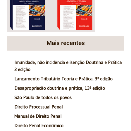
Mais recentes
Imunidade, não incidência e isenção Doutrina e Prática
3 edição
Lançamento Tributário Teoria e Prática, 3ª edição
Desapropriação doutrina e prática, 13ª edição
São Paulo de todos os povos
Direito Processual Penal
Manual de Direito Penal
Direito Penal Econômico