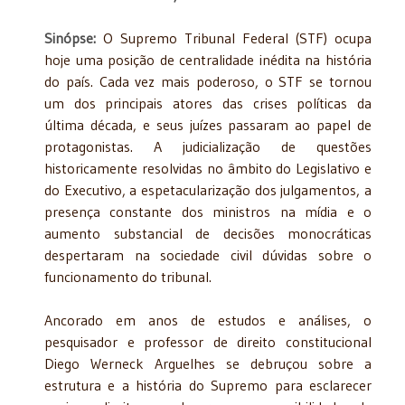
Sinópse:
O Supremo Tribunal Federal (STF) ocupa
hoje uma posição de centralidade inédita na história
do país. Cada vez mais poderoso, o STF se tornou
um dos principais atores das crises políticas da
última década, e seus juízes passaram ao papel de
protagonistas. A judicialização de questões
historicamente resolvidas no âmbito do Legislativo e
do Executivo, a espetacularização dos julgamentos, a
presença constante dos ministros na mídia e o
aumento substancial de decisões monocráticas
despertaram na sociedade civil dúvidas sobre o
funcionamento do tribunal.
Ancorado em anos de estudos e análises, o
pesquisador e professor de direito constitucional
Diego Werneck Arguelhes se debruçou sobre a
estrutura e a história do Supremo para esclarecer