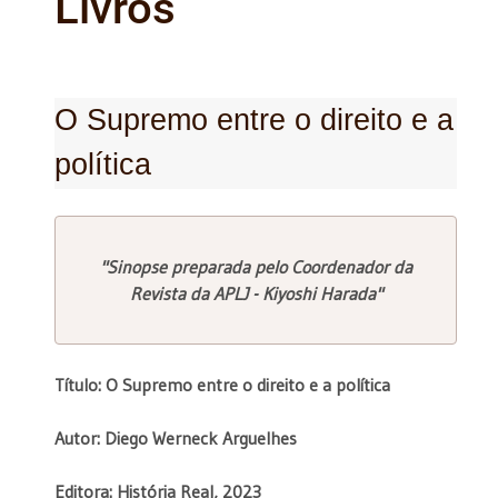
Livros
O Supremo entre o direito e a
política
"Sinopse preparada pelo Coordenador da
Revista da APLJ - Kiyoshi Harada"
Título: O Supremo entre o direito e a política
Autor: Diego Werneck Arguelhes
Editora: História Real, 2023