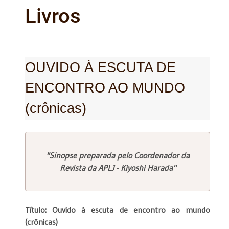
Livros
OUVIDO À ESCUTA DE
ENCONTRO AO MUNDO
(crônicas)
"Sinopse preparada pelo Coordenador da
Revista da APLJ - Kiyoshi Harada"
Título: Ouvido à escuta de encontro ao mundo
(crônicas)