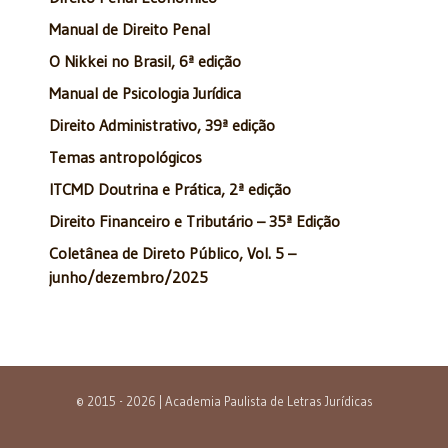
Manual de Direito Penal
O Nikkei no Brasil, 6ª edição
Manual de Psicologia Jurídica
Direito Administrativo, 39ª edição
Temas antropológicos
ITCMD Doutrina e Prática, 2ª edição
Direito Financeiro e Tributário – 35ª Edição
Coletânea de Direto Público, Vol. 5 –
junho/dezembro/2025
© 2015 - 2026 | Academia Paulista de Letras Jurídicas