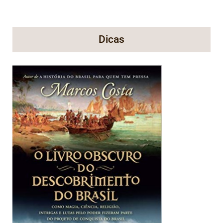
Dicas