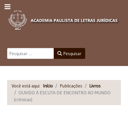
Pesquisar
Pesquisar
Você está aqui:
Início
Publicações
Livros
OUVIDO À ESCUTA DE ENCONTRO AO MUNDO
(crônicas)