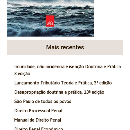
Mais recentes
Imunidade, não incidência e isenção Doutrina e Prática
3 edição
Lançamento Tributário Teoria e Prática, 3ª edição
Desapropriação doutrina e prática, 13ª edição
São Paulo de todos os povos
Direito Processual Penal
Manual de Direito Penal
Direito Penal Econômico