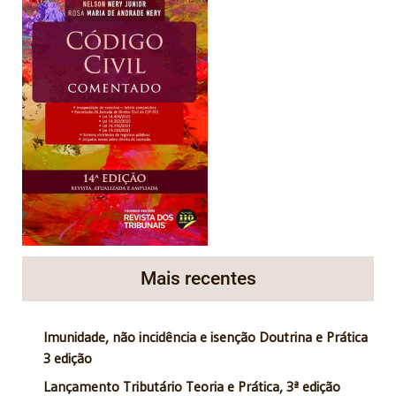
Mais recentes
Imunidade, não incidência e isenção Doutrina e Prática
3 edição
Lançamento Tributário Teoria e Prática, 3ª edição