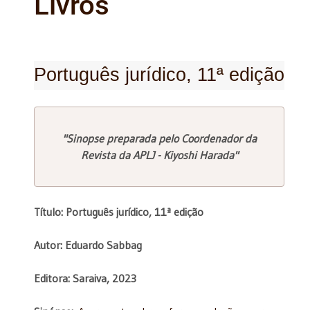
Livros
Português jurídico, 11ª edição
"Sinopse preparada pelo Coordenador da
Revista da APLJ - Kiyoshi Harada"
Título: Português jurídico, 11ª edição
Autor: Eduardo Sabbag
Editora: Saraiva, 2023