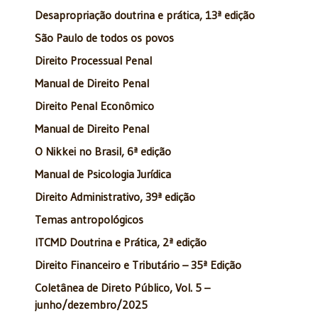
Desapropriação doutrina e prática, 13ª edição
São Paulo de todos os povos
Direito Processual Penal
Manual de Direito Penal
Direito Penal Econômico
Manual de Direito Penal
O Nikkei no Brasil, 6ª edição
Manual de Psicologia Jurídica
Direito Administrativo, 39ª edição
Temas antropológicos
ITCMD Doutrina e Prática, 2ª edição
Direito Financeiro e Tributário – 35ª Edição
Coletânea de Direto Público, Vol. 5 –
junho/dezembro/2025