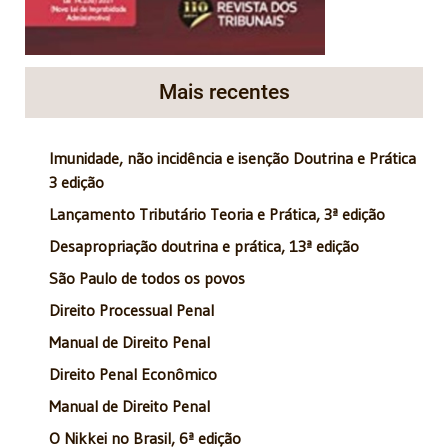
Mais recentes
Imunidade, não incidência e isenção Doutrina e Prática
3 edição
Lançamento Tributário Teoria e Prática, 3ª edição
Desapropriação doutrina e prática, 13ª edição
São Paulo de todos os povos
Direito Processual Penal
Manual de Direito Penal
Direito Penal Econômico
Manual de Direito Penal
O Nikkei no Brasil, 6ª edição