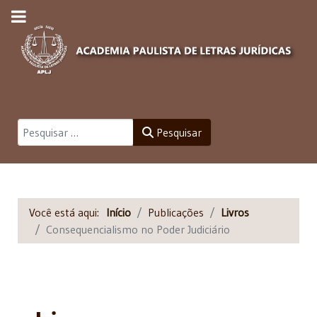
Pesquisar
Pesquisar
Você está aqui:
Início
Publicações
Livros
Consequencialismo no Poder Judiciário