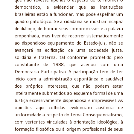
democrático, a evidenciar que as instituições
brasileiras estão a funcionar, mas pode espelhar um
quadro patológico. Se a cidadania se mostrar incapaz
de diálogo, de honrar seus compromissos e a palavra
empenhada, mas tiver de recorrer sistematicamente
ao dispendioso equipamento do Estado-juiz, não se
avançará na edificação de uma sociedade justa,
solidária e fraterna, tal conforme prometido pelo
constituinte de 1988, que acenou com uma
Democracia Participativa. A participação tem de ter
início com a administração espontânea e saudável
dos próprios interesses, que não podem estar
inteiramente submetidos ao esquema formal de uma
Justiça excessivamente dispendiosa e imprevisível. As
opiniões aqui colhidas evidenciam ausência de
uniformidade a respeito do tema Consequencialismo,
com vertentes vinculadas à orientação ideológica, à
formação filosófica ou à origem profissional de seus