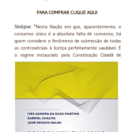
PARA COMPRAR CLIQUE AQUI
Sinópse: “
Nesta Nação em que, aparentemente, o
consenso único é a absoluta falta de consenso, há
quem considere o fenômeno de submissão de todas
as controvérsias à Justiça perfeitamente saudável. É
o regime
instaurado pela Constituição Cidadã de