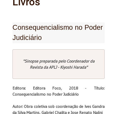
Livros
Consequencialismo no Poder
Judiciário
"Sinopse preparada pelo Coordenador da
Revista da APLJ - Kiyoshi Harada"
Editora: Editora Foco, 2018 -
Título:
Consequencialismo no Poder Judiciário
Autor: Obra coletiva sob coordenação de Ives Gandra
da Silva Martins, Gabriel Chalita e Jose Renato Nalini