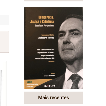
Mais recentes