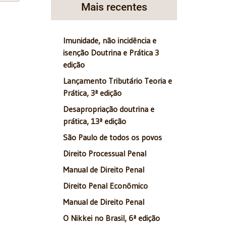
Mais recentes
Imunidade, não incidência e
isenção Doutrina e Prática 3
edição
Lançamento Tributário Teoria e
Prática, 3ª edição
Desapropriação doutrina e
prática, 13ª edição
São Paulo de todos os povos
Direito Processual Penal
Manual de Direito Penal
Direito Penal Econômico
Manual de Direito Penal
O Nikkei no Brasil, 6ª edição