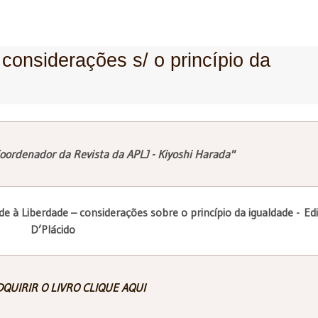
considerações s/ o princípio da
oordenador da Revista da APLJ - Kiyoshi Harada"
ade à Liberdade – considerações sobre o princípio da igualdade -
Edi
D’Plácido
QUIRIR O LIVRO CLIQUE AQUI