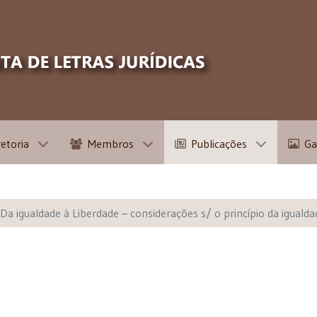
retoria
Membros
Publicações
Ga
Da igualdade à Liberdade – considerações s/ o princípio da igualda