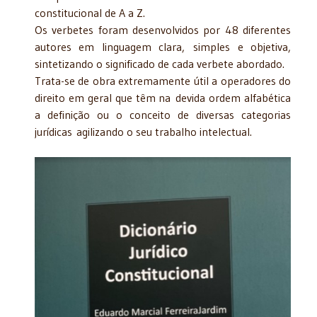
constitucional de A a Z.
Os verbetes foram desenvolvidos por 48 diferentes
autores em linguagem clara, simples e objetiva,
sintetizando o significado de cada verbete abordado.
Trata-se de obra extremamente útil a operadores do
direito em geral que têm na devida ordem alfabética
a definição ou o conceito de diversas categorias
jurídicas agilizando o seu trabalho intelectual.