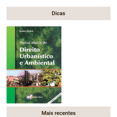
Dicas
Mais recentes