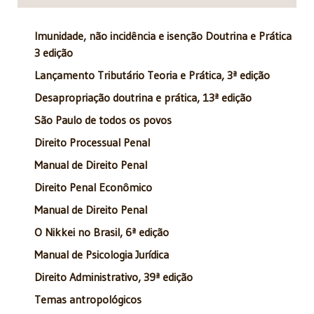
Imunidade, não incidência e isenção Doutrina e Prática
3 edição
Lançamento Tributário Teoria e Prática, 3ª edição
Desapropriação doutrina e prática, 13ª edição
São Paulo de todos os povos
Direito Processual Penal
Manual de Direito Penal
Direito Penal Econômico
Manual de Direito Penal
O Nikkei no Brasil, 6ª edição
Manual de Psicologia Jurídica
Direito Administrativo, 39ª edição
Temas antropológicos