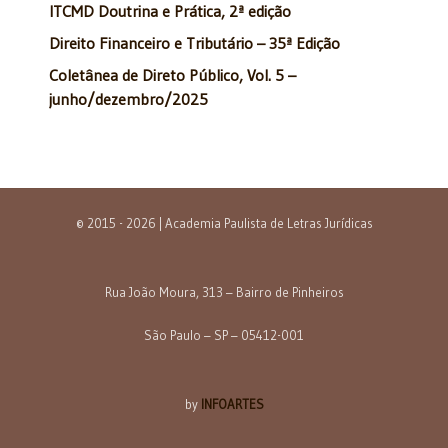
ITCMD Doutrina e Prática, 2ª edição
Direito Financeiro e Tributário – 35ª Edição
Coletânea de Direto Público, Vol. 5 –
junho/dezembro/2025
© 2015 - 2026 | Academia Paulista de Letras Jurídicas
Rua João Moura, 313 – Bairro de Pinheiros
São Paulo – SP – 05412-001
by
INFOARTES