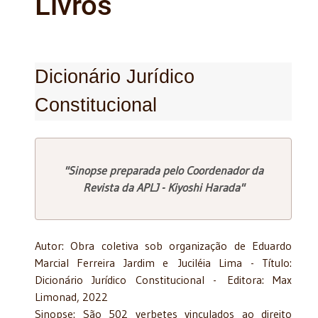
Livros
Dicionário Jurídico
Constitucional
"Sinopse preparada pelo Coordenador da
Revista da APLJ - Kiyoshi Harada"
Autor: Obra coletiva sob organização de Eduardo
Marcial Ferreira Jardim e Juciléia Lima - Título:
Dicionário Jurídico Constitucional - Editora: Max
Limonad, 2022
Sinopse: São 502 verbetes vinculados ao direito