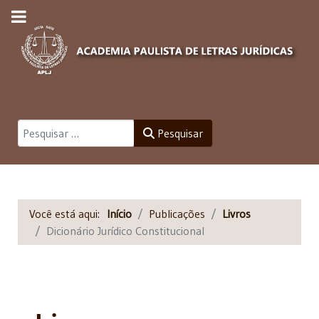
Pesquisar
Pesquisar
Você está aqui:
Início
Publicações
Livros
Dicionário Jurídico Constitucional