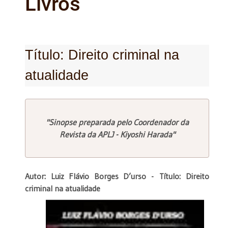
Livros
Título: Direito criminal na
atualidade
"Sinopse preparada pelo Coordenador da
Revista da APLJ - Kiyoshi Harada"
Autor: Luiz Flávio Borges D’urso -
Título: Direito
criminal na atualidade