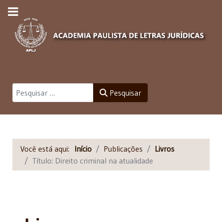
Pesquisar
Pesquisar
Você está aqui:
Início
Publicações
Livros
Título: Direito criminal na atualidade