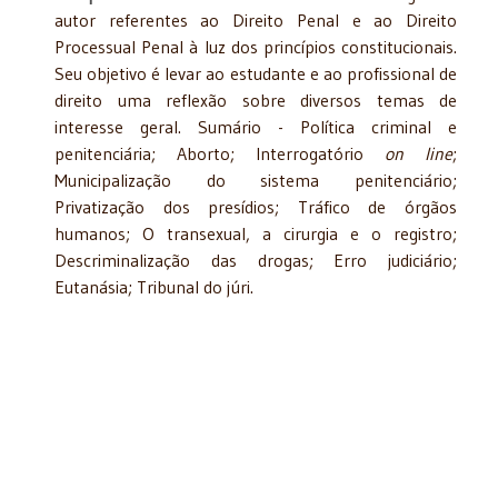
autor referentes ao Direito Penal e ao Direito
Processual Penal à luz dos princípios constitucionais.
Seu objetivo é levar ao estudante e ao profissional de
direito uma reflexão sobre diversos temas de
interesse geral. Sumário - Política criminal e
penitenciária; Aborto; Interrogatório
on line
;
Municipalização do sistema penitenciário;
Privatização dos presídios; Tráfico de órgãos
humanos; O transexual, a cirurgia e o registro;
Descriminalização das drogas; Erro judiciário;
Eutanásia; Tribunal do júri.