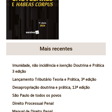
Mais recentes
Imunidade, não incidência e isenção Doutrina e Prática
3 edição
Lançamento Tributário Teoria e Prática, 3ª edição
Desapropriação doutrina e prática, 13ª edição
São Paulo de todos os povos
Direito Processual Penal
Manual de Direito Penal