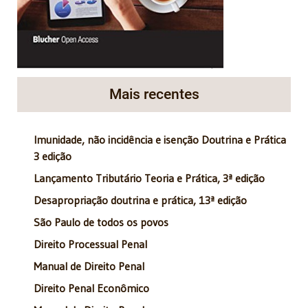
Mais recentes
Imunidade, não incidência e isenção Doutrina e Prática
3 edição
Lançamento Tributário Teoria e Prática, 3ª edição
Desapropriação doutrina e prática, 13ª edição
São Paulo de todos os povos
Direito Processual Penal
Manual de Direito Penal
Direito Penal Econômico