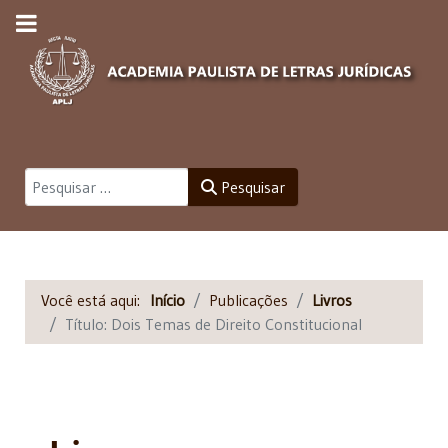
Pesquisar
Pesquisar
Você está aqui:
Início
Publicações
Livros
Título: Dois Temas de Direito Constitucional