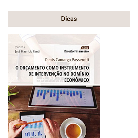
Dicas