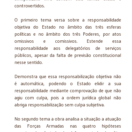
controvertidos.
O primeiro tema versa sobre a responsabilidade
objetiva do Estado no âmbito das três esferas
políticas e no âmbito dos três Poderes, por atos
omissivos e comissivos. Estende essa
responsabilidade aos delegatórios de serviços
públicos, apesar da falta de previsão constitucional
nesse sentido.
Demonstra que essa responsabilização objetiva não
é automática, podendo o Estado elidir a sua
responsabilidade mediante comprovação de que não
agiu com culpa, pois a ordem jurídica global não
abriga responsabilização sem culpa subjetiva.
No segundo tema a obra analisa a situação a atuação
das Forças Armadas nas quatro hipóteses