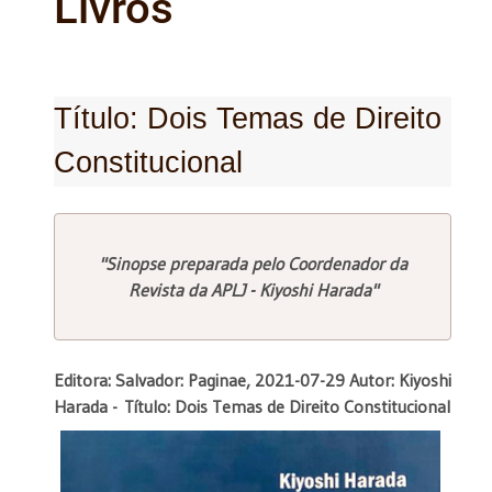
Livros
Título: Dois Temas de Direito
Constitucional
"Sinopse preparada pelo Coordenador da
Revista da APLJ - Kiyoshi Harada"
Editora: Salvador: Paginae, 2021-07-29 Autor: Kiyoshi
Harada -
Título: Dois Temas de Direito Constitucional