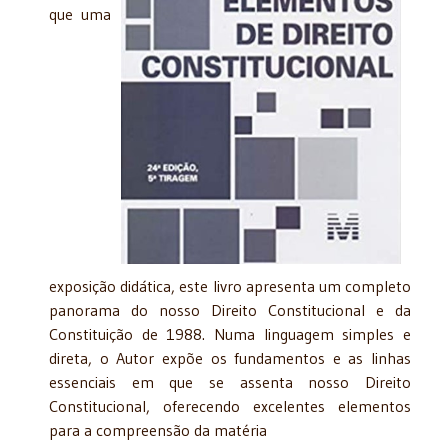
que uma
exposição didática, este livro apresenta um completo
panorama do nosso Direito Constitucional e da
Constituição de 1988. Numa linguagem simples e
direta, o Autor expõe os fundamentos e as linhas
essenciais em que se assenta nosso Direito
Constitucional, oferecendo excelentes elementos
para a compreensão da matéria