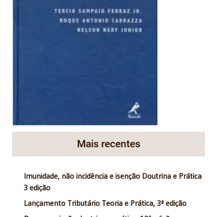
Mais recentes
Imunidade, não incidência e isenção Doutrina e Prática
3 edição
Lançamento Tributário Teoria e Prática, 3ª edição