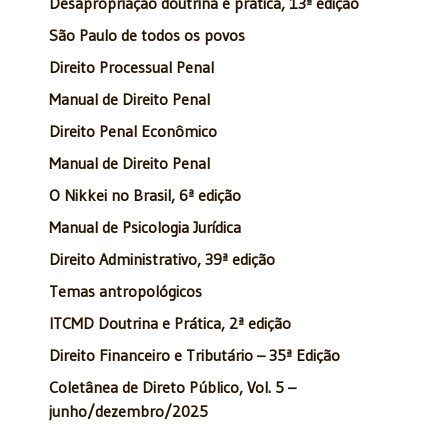
Desapropriação doutrina e prática, 13ª edição
São Paulo de todos os povos
Direito Processual Penal
Manual de Direito Penal
Direito Penal Econômico
Manual de Direito Penal
O Nikkei no Brasil, 6ª edição
Manual de Psicologia Jurídica
Direito Administrativo, 39ª edição
Temas antropológicos
ITCMD Doutrina e Prática, 2ª edição
Direito Financeiro e Tributário – 35ª Edição
Coletânea de Direto Público, Vol. 5 –
junho/dezembro/2025